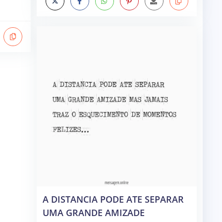
A DISTANCIA PODE ATE SEPARAR
UMA GRANDE AMIZADE