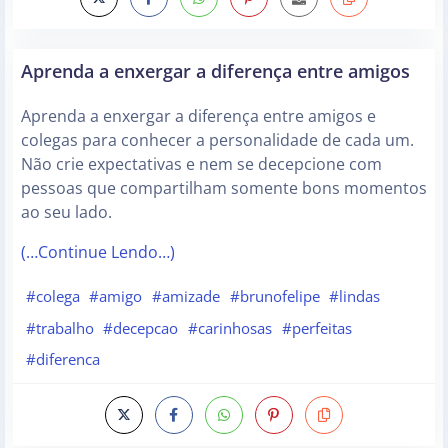
Aprenda a enxergar a diferença entre amigos
Aprenda a enxergar a diferença entre amigos e
colegas para conhecer a personalidade de cada um.
Não crie expectativas e nem se decepcione com
pessoas que compartilham somente bons momentos
ao seu lado.
(…Continue Lendo…)
#colega
#amigo
#amizade
#brunofelipe
#lindas
#trabalho
#decepcao
#carinhosas
#perfeitas
#diferenca