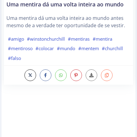
Uma mentira dá uma volta inteira ao mundo
Uma mentira dá uma volta inteira ao mundo antes
mesmo de a verdade ter oportunidade de se vestir.
#amigo
#winstonchurchill
#mentiras
#mentira
#mentiroso
#colocar
#mundo
#mentem
#churchill
#falso