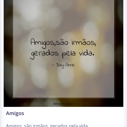
Amigos
Amigos, são irmãos, gerados pela vida.