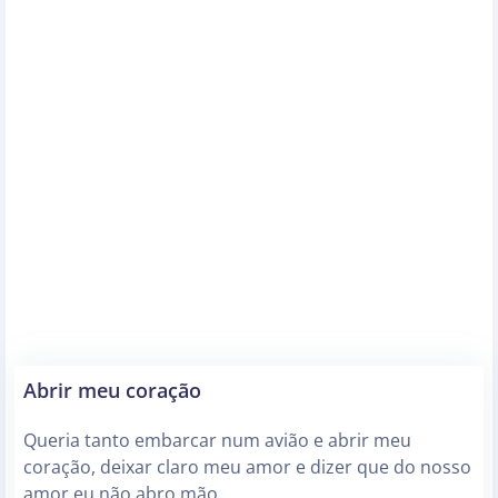
Abrir meu coração
Queria tanto embarcar num avião e abrir meu
coração, deixar claro meu amor e dizer que do nosso
amor eu não abro mão.