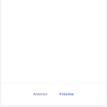
Anterior
Próxima