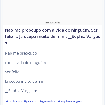
Não me preocupo com a vida de ninguém. Ser
feliz … Já ocupa muito de mim. __Sophia Vargas
♥
Não me preocupo
com a vida de ninguém.
Ser feliz…
Já ocupa muito de mim.
__Sophia Vargas ♥
#reflexao
#poema
#gravidez
#sophiavargas