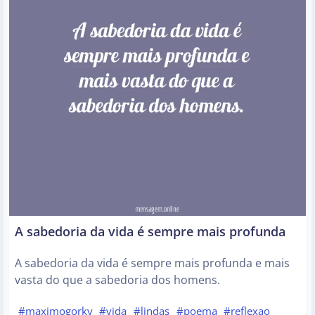
A sabedoria da vida é sempre mais profunda
A sabedoria da vida é sempre mais profunda e mais
vasta do que a sabedoria dos homens.
#maximogorky
#vida
#lindas
#poema
#reflexao