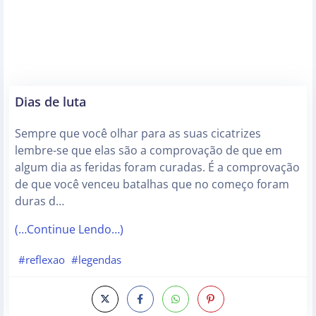
Dias de luta
Sempre que você olhar para as suas cicatrizes
lembre-se que elas são a comprovação de que em
algum dia as feridas foram curadas. É a comprovação
de que você venceu batalhas que no começo foram
duras d…
(…Continue Lendo…)
#reflexao
#legendas