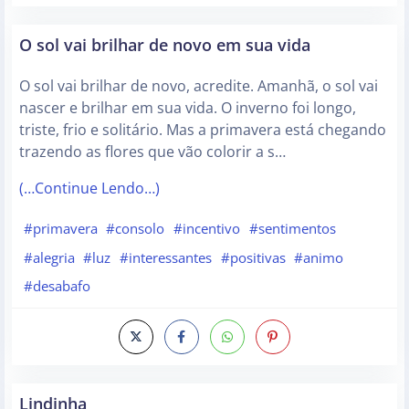
O sol vai brilhar de novo em sua vida
O sol vai brilhar de novo, acredite. Amanhã, o sol vai
nascer e brilhar em sua vida. O inverno foi longo,
triste, frio e solitário. Mas a primavera está chegando
trazendo as flores que vão colorir a s…
(…Continue Lendo…)
#primavera
#consolo
#incentivo
#sentimentos
#alegria
#luz
#interessantes
#positivas
#animo
#desabafo
Lindinha