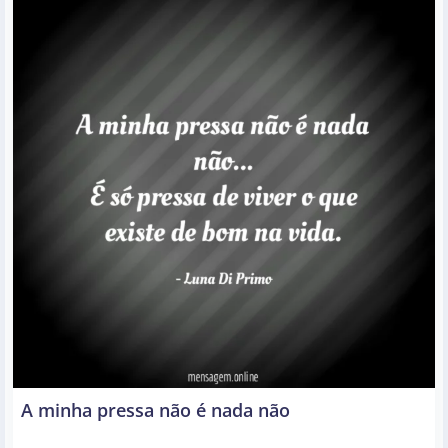
A minha pressa não é nada não