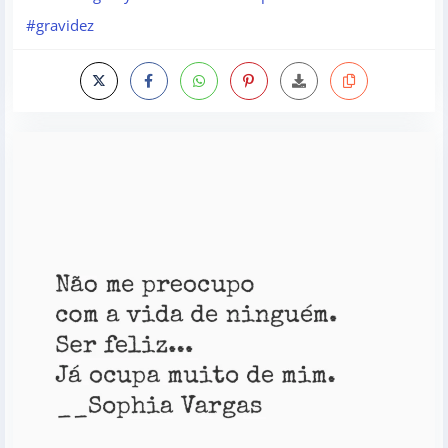
#gravidez