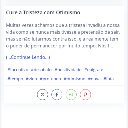
Cure a Tristeza com Otimismo
Muitas vezes achamos que a tristeza invadiu a nossa
vida como se nunca mais tivesse a pretensão de sair,
mas se não lutarmos contra isso, ela realmente tem
o poder de permanecer por muito tempo. Nós t…
(…Continue Lendo…)
#incentivo
#desabafo
#positividade
#epigrafe
#tempo
#vida
#profunda
#otimismo
#nova
#luta