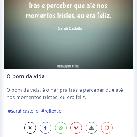
O bom da vida
O bom da vida, é olhar pra trás e perceber que até
nos momentos tristes, eu era feliz.
#sarahcastello
#reflexao