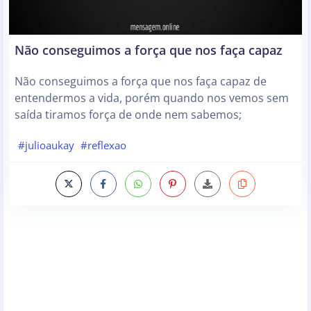
Não conseguimos a força que nos faça capaz
Não conseguimos a força que nos faça capaz de
entendermos a vida, porém quando nos vemos sem
saída tiramos força de onde nem sabemos;
#julioaukay
#reflexao