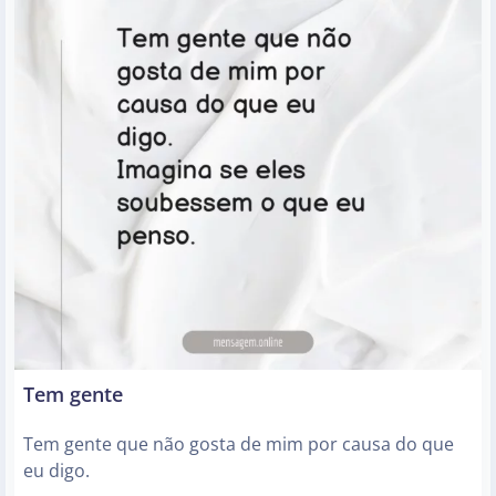
Tem gente
Tem gente que não gosta de mim por causa do que
eu digo.