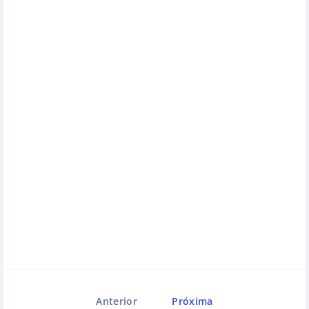
Anterior
Próxima