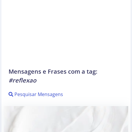
Mensagens e Frases com a tag:
#reflexao
Pesquisar Mensagens