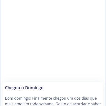
Chegou o Domingo
Bom domingo! Finalmente chegou um dos dias que
mais amo em toda semana. Gosto de acordar e saber