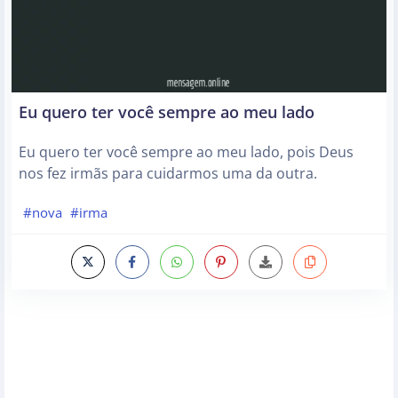
Eu quero ter você sempre ao meu lado
Eu quero ter você sempre ao meu lado, pois Deus
nos fez irmãs para cuidarmos uma da outra.
#nova
#irma