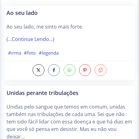
Ao seu lado
Ao seu lado, me sinto mais forte.
(…Continue Lendo…)
#irma
#foto
#legenda
Unidas perante tribulações
Unidas pelo sangue que temos em comum, unidas
também nas tribulações de cada uma. Sei que não
tem sido fácil lidar com essa doença e que há dias em
que você só pensa em desistir. Mas eu não vou
deixar…