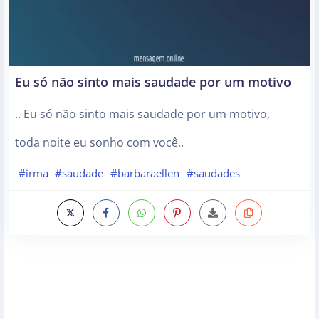
Eu só não sinto mais saudade por um motivo
.. Eu só não sinto mais saudade por um motivo,
toda noite eu sonho com você..
#irma
#saudade
#barbaraellen
#saudades