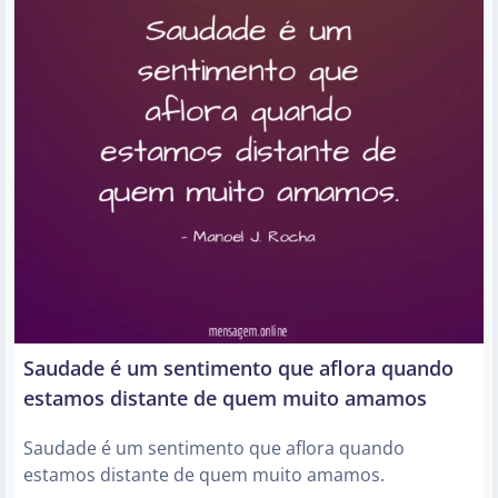
Saudade é um sentimento que aflora quando
estamos distante de quem muito amamos
Saudade é um sentimento que aflora quando
estamos distante de quem muito amamos.