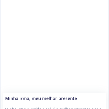
Minha irmã, meu melhor presente