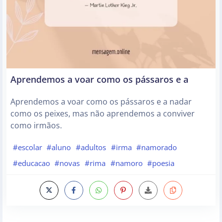
Aprendemos a voar como os pássaros e a
Aprendemos a voar como os pássaros e a nadar
como os peixes, mas não aprendemos a conviver
como irmãos.
#escolar
#aluno
#adultos
#irma
#namorado
#educacao
#novas
#rima
#namoro
#poesia