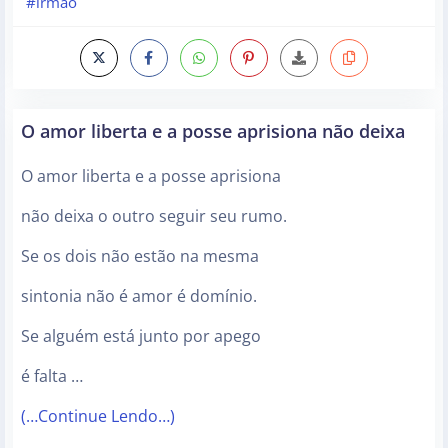
#irmao
O amor liberta e a posse aprisiona não deixa
O amor liberta e a posse aprisiona
não deixa o outro seguir seu rumo.
Se os dois não estão na mesma
sintonia não é amor é domínio.
Se alguém está junto por apego
é falta …
(…Continue Lendo…)