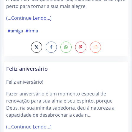
perto para tornar a sua mais alegre.
(…Continue Lendo…)
#amiga
#irma
Feliz aniversário
Feliz aniversário!
Fazer aniversário é um momento especial de
renovação para sua alma e seu espírito, porque
Deus, na sua infinita sabedoria, deu à natureza a
capacidade de desabrochar a cada n…
(…Continue Lendo…)