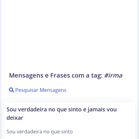
Mensagens e Frases com a tag:
#irma
Pesquisar Mensagens
Sou verdadeira no que sinto e jamais vou
deixar
Sou verdadeira no que sinto