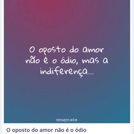
O oposto do amor não é o ódio