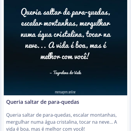
Queria saltar de para-quedas
Queria saltar de para-quedas, escalar montanhas,
mergulhar numa água cristalina, tocar na neve… A
vida é boa, mas é melhor com você!