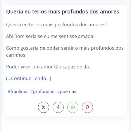
Queria eu ter os mais profundos dos amores
Queria eu ter os mais profundos dos amores!
Ah! Bom seria se eu me sentisse amada!
Como gostaria de poder sentir o mais profundos dos
carinhos!
Poder viver um amor tão capaz de da…
(…Continue Lendo…)
#franlima
#profundos
#poemas