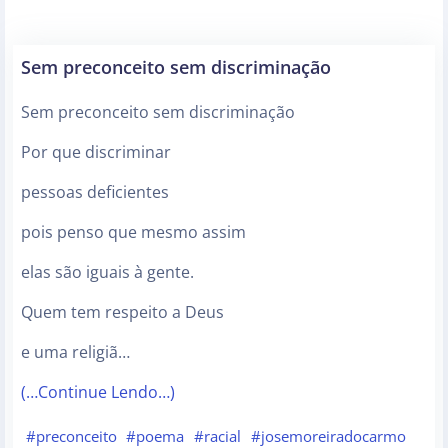
Sem preconceito sem discriminação
Sem preconceito sem discriminação
Por que discriminar
pessoas deficientes
pois penso que mesmo assim
elas são iguais à gente.
Quem tem respeito a Deus
e uma religiã…
(…Continue Lendo…)
#preconceito
#poema
#racial
#josemoreiradocarmo