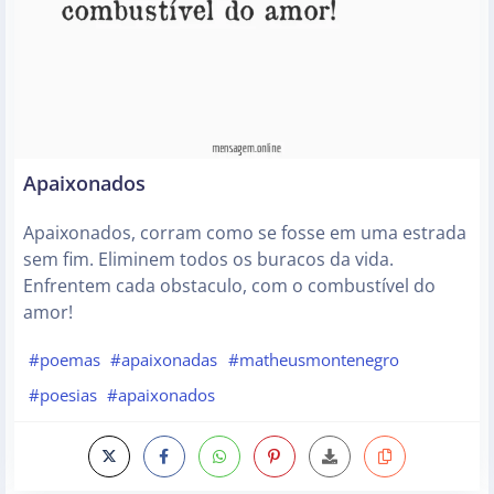
Apaixonados
Apaixonados, corram como se fosse em uma estrada
sem fim. Eliminem todos os buracos da vida.
Enfrentem cada obstaculo, com o combustível do
amor!
#poemas
#apaixonadas
#matheusmontenegro
#poesias
#apaixonados