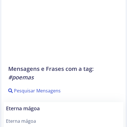
Mensagens e Frases com a tag:
#poemas
Pesquisar Mensagens
Eterna mágoa
Eterna mágoa