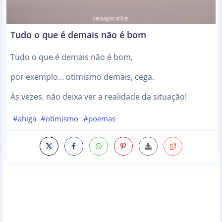
Tudo o que é demais não é bom
Tudo o que é demais não é bom,
por exemplo… otimismo demais, cega.
Às vezes, não deixa ver a realidade da situação!
#ahiga
#otimismo
#poemas