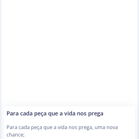
Para cada peça que a vida nos prega
Para cada peça que a vida nos prega, uma nova
chance;