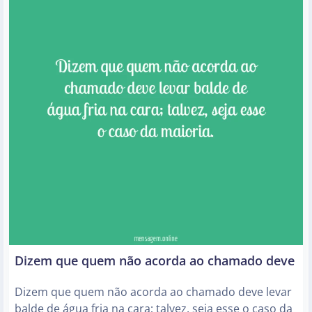
Dizem que quem não acorda ao chamado deve
Dizem que quem não acorda ao chamado deve levar
balde de água fria na cara; talvez, seja esse o caso da