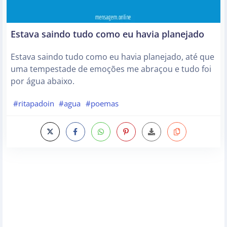
Estava saindo tudo como eu havia planejado
Estava saindo tudo como eu havia planejado, até que
uma tempestade de emoções me abraçou e tudo foi
por água abaixo.
#ritapadoin
#agua
#poemas