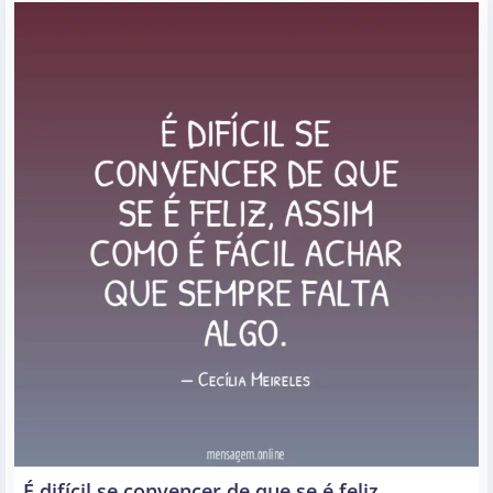
É difícil se convencer de que se é feliz