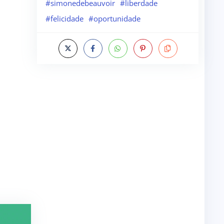
#simonedebeauvoir
#liberdade
#felicidade
#oportunidade