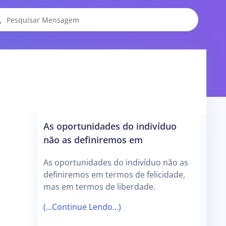
As oportunidades do indivíduo
não as definiremos em
As oportunidades do indivíduo não as
definiremos em termos de felicidade,
mas em termos de liberdade.
(…Continue Lendo…)