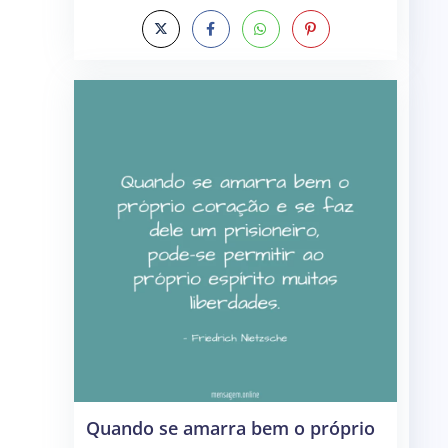
Quando se amarra bem o próprio