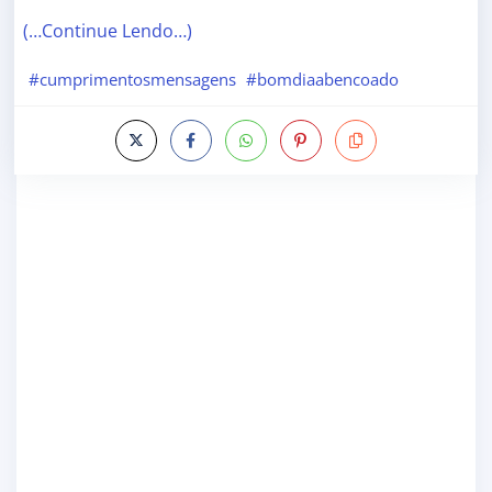
(…Continue Lendo…)
#cumprimentosmensagens
#bomdiaabencoado