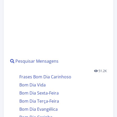
Pesquisar Mensagens
51.2K
Frases Bom Dia Carinhoso
Bom Dia Vida
Bom Dia Sexta-Feira
Bom Dia Terça-Feira
Bom Dia Evangélica