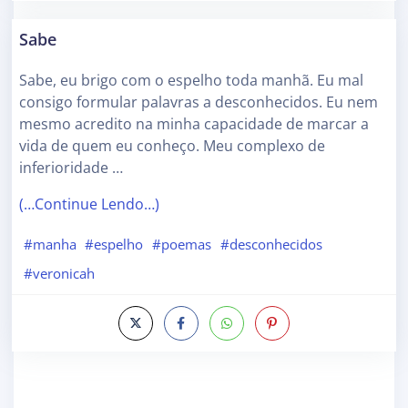
Sabe
Sabe, eu brigo com o espelho toda manhã. Eu mal
consigo formular palavras a desconhecidos. Eu nem
mesmo acredito na minha capacidade de marcar a
vida de quem eu conheço. Meu complexo de
inferioridade …
(…Continue Lendo…)
#manha
#espelho
#poemas
#desconhecidos
#veronicah