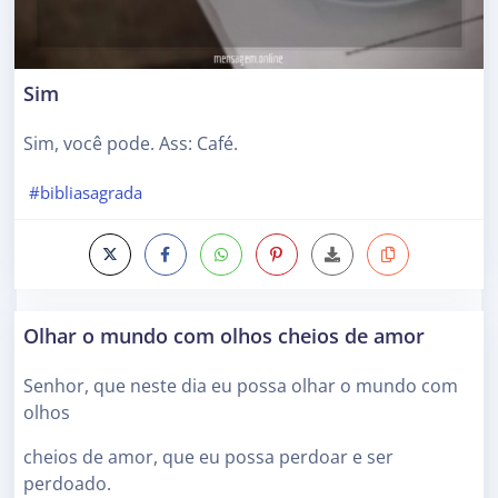
Sim
Sim, você pode. Ass: Café.
#bibliasagrada
Olhar o mundo com olhos cheios de amor
Senhor, que neste dia eu possa olhar o mundo com
olhos
cheios de amor, que eu possa perdoar e ser
perdoado.