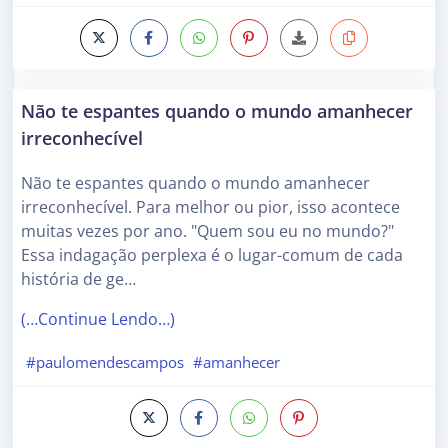
Não te espantes quando o mundo amanhecer
irreconhecível
Não te espantes quando o mundo amanhecer
irreconhecível. Para melhor ou pior, isso acontece
muitas vezes por ano. "Quem sou eu no mundo?"
Essa indagação perplexa é o lugar-comum de cada
história de ge…
(…Continue Lendo…)
#paulomendescampos
#amanhecer