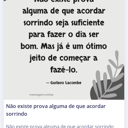
Não existe prova alguma de que acordar
sorrindo
Não existe prova alguma de que acordar sorrindo