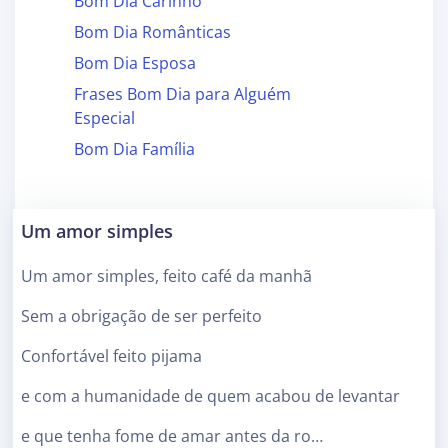
Bom Dia Carinho
Bom Dia Românticas
Bom Dia Esposa
Frases Bom Dia para Alguém
Especial
Bom Dia Família
Um amor simples
Um amor simples, feito café da manhã
Sem a obrigação de ser perfeito
Confortável feito pijama
e com a humanidade de quem acabou de levantar
e que tenha fome de amar antes da ro…