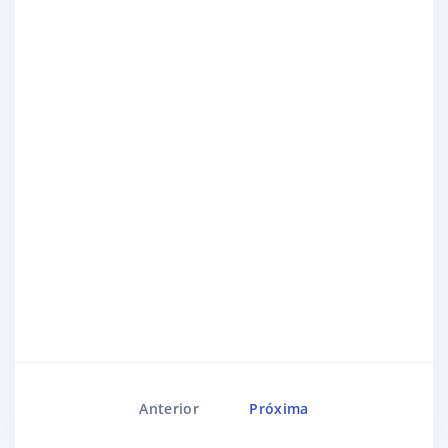
Anterior
Próxima