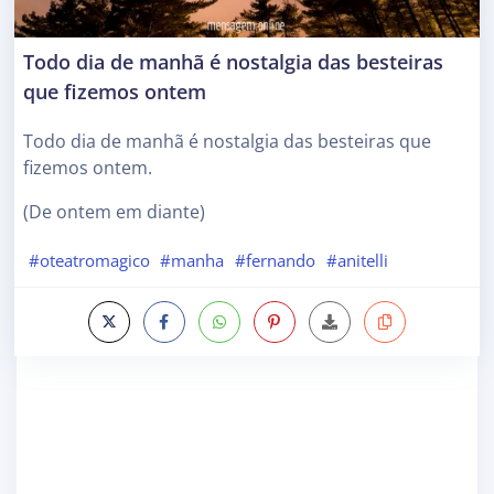
Todo dia de manhã é nostalgia das besteiras
que fizemos ontem
Todo dia de manhã é nostalgia das besteiras que
fizemos ontem.
(De ontem em diante)
#oteatromagico
#manha
#fernando
#anitelli