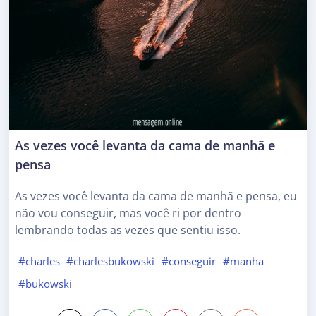
As vezes você levanta da cama de manhã e
pensa
As vezes você levanta da cama de manhã e pensa, eu
não vou conseguir, mas você ri por dentro
lembrando todas as vezes que sentiu isso.
#charles
#charlesbukowski
#conseguir
#manha
#bukowski