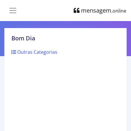
mensagem
.online
Bom Dia
Outras Categorias