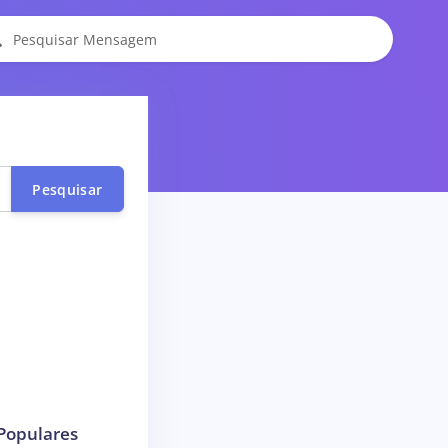
Pesquisar
Populares