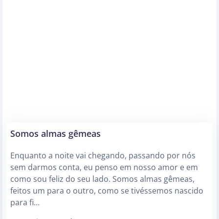
Somos almas gêmeas
Enquanto a noite vai chegando, passando por nós
sem darmos conta, eu penso em nosso amor e em
como sou feliz do seu lado. Somos almas gêmeas,
feitos um para o outro, como se tivéssemos nascido
para fi…