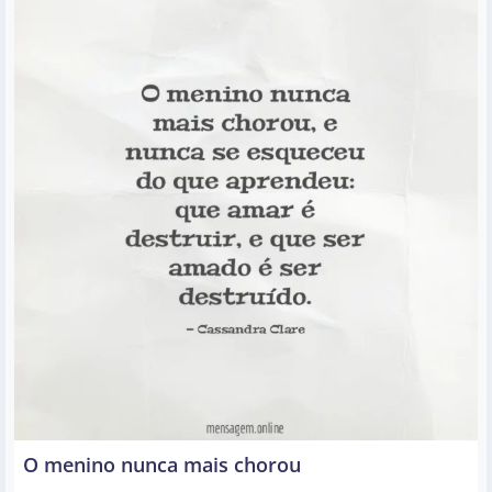
O menino nunca mais chorou