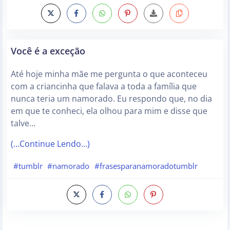
Você é a exceção
Até hoje minha mãe me pergunta o que aconteceu
com a criancinha que falava a toda a família que
nunca teria um namorado. Eu respondo que, no dia
em que te conheci, ela olhou para mim e disse que
talve…
(…Continue Lendo…)
#tumblr
#namorado
#frasesparanamoradotumblr