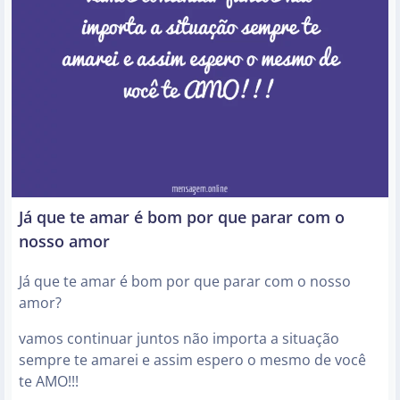
Já que te amar é bom por que parar com o
nosso amor
Já que te amar é bom por que parar com o nosso
amor?
vamos continuar juntos não importa a situação
sempre te amarei e assim espero o mesmo de você
te AMO!!!