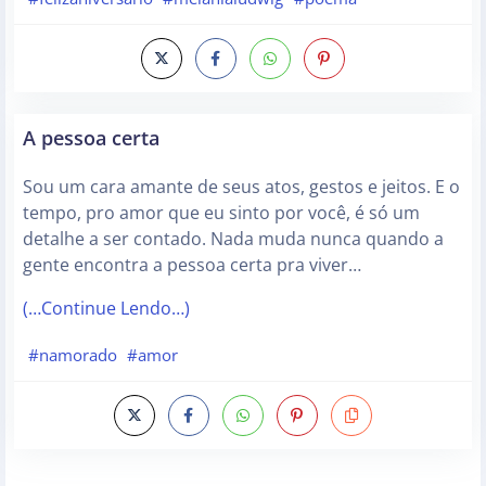
A pessoa certa
Sou um cara amante de seus atos, gestos e jeitos. E o
tempo, pro amor que eu sinto por você, é só um
detalhe a ser contado. Nada muda nunca quando a
gente encontra a pessoa certa pra viver…
(…Continue Lendo…)
#namorado
#amor