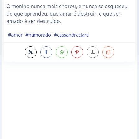
O menino nunca mais chorou, e nunca se esqueceu
do que aprendeu: que amar é destruir, e que ser
amado é ser destruído.
#amor
#namorado
#cassandraclare