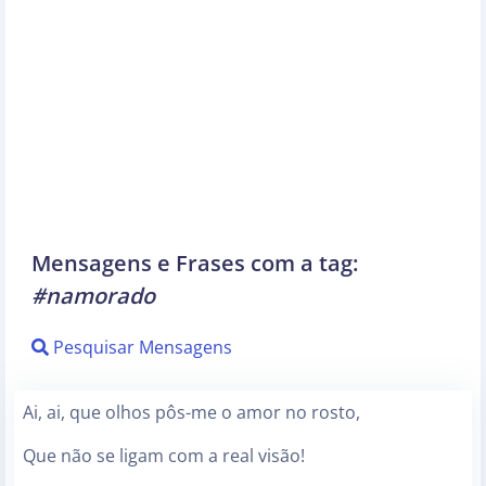
Mensagens e Frases com a tag:
#namorado
Pesquisar Mensagens
Ai, ai, que olhos pôs-me o amor no rosto,
Que não se ligam com a real visão!