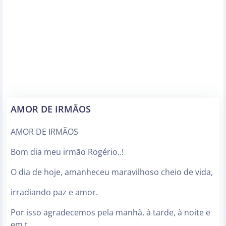
AMOR DE IRMÃOS
AMOR DE IRMÃOS
Bom dia meu irmão Rogério..!
O dia de hoje, amanheceu maravilhoso cheio de vida,
irradiando paz e amor.
Por isso agradecemos pela manhã, à tarde, à noite e
em t…