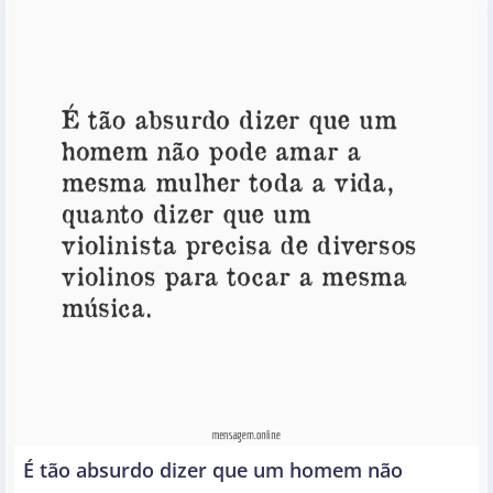
É tão absurdo dizer que um homem não