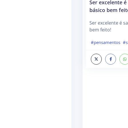
Ser excelente é
básico bem feit
Ser excelente é sa
bem feito!
#pensamentos
#s