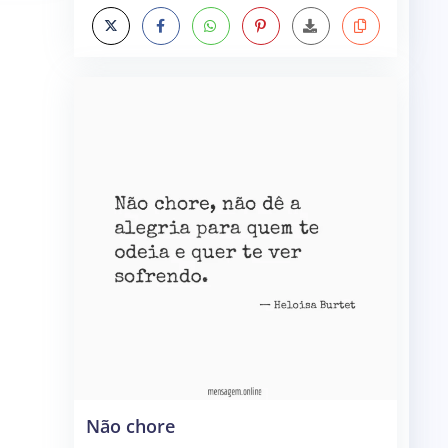
Não chore