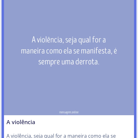
A violência
A violência, seja qual for a maneira como ela se