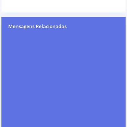
Mensagens Relacionadas