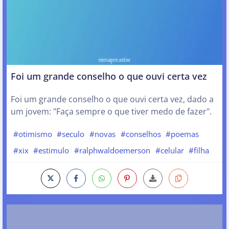
Foi um grande conselho o que ouvi certa vez
Foi um grande conselho o que ouvi certa vez, dado a
um jovem: "Faça sempre o que tiver medo de fazer".
#otimismo
#seculo
#novas
#conselhos
#poemas
#xix
#estimulo
#ralphwaldoemerson
#celular
#filha