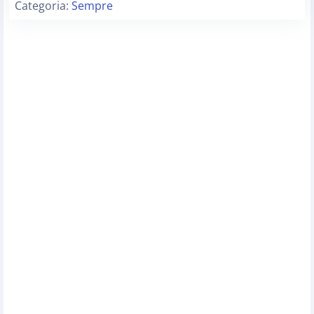
Categoria:
Sempre