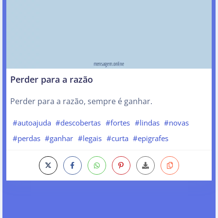
Perder para a razão
Perder para a razão, sempre é ganhar.
#autoajuda
#descobertas
#fortes
#lindas
#novas
#perdas
#ganhar
#legais
#curta
#epigrafes