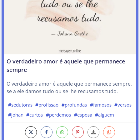
O verdadeiro amor é aquele que permanece
sempre
O verdadeiro amor é aquele que permanece sempre,
se a ele damos tudo ou se lhe recusamos tudo.
#sedutoras
#profissao
#profundas
#famosos
#versos
#johan
#curtos
#perdemos
#esposa
#alguem