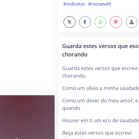
#indiretas
#roosevelt
Guarda estes versos que esc
chorando
Guarda estes versos que escrevi
chorando,
Como um alívio a minha saudad
Como um dever do meu amor; e
quando
Houver em ti um eco de saudad
Beija estes versos que escrevi