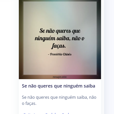
Se não queres que ninguém saiba
Se não queres que ninguém saiba, não
o faças.