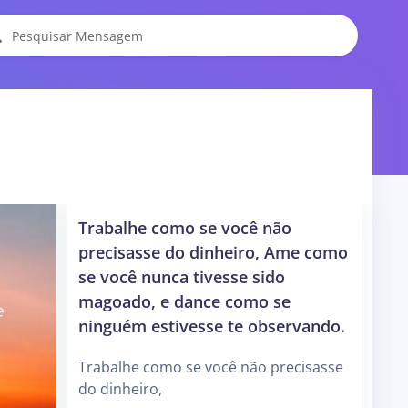
Trabalhe como se você não
precisasse do dinheiro, Ame como
se você nunca tivesse sido
magoado, e dance como se
ninguém estivesse te observando.
Trabalhe como se você não precisasse
do dinheiro,