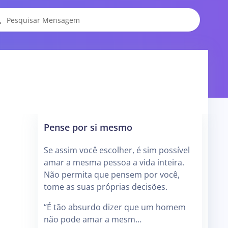
Pense por si mesmo
Se assim você escolher, é sim possível
amar a mesma pessoa a vida inteira.
Não permita que pensem por você,
tome as suas próprias decisões.
“É tão absurdo dizer que um homem
não pode amar a mesm…