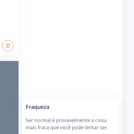
Fraqueza
Ser normal é provavelmente a coisa
mais fraca que você pode tentar ser.