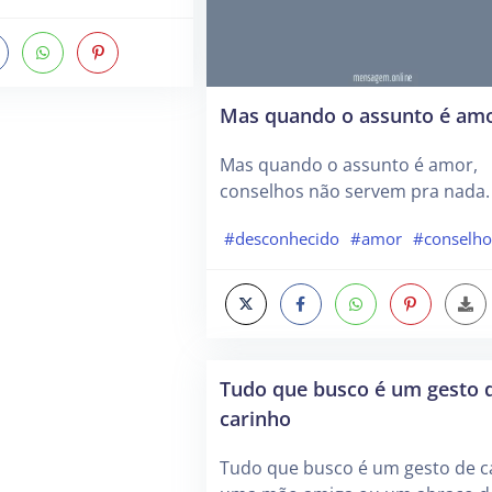
Mas quando o assunto é am
Mas quando o assunto é amor,
conselhos não servem pra nada.
#desconhecido
#amor
#conselho
Tudo que busco é um gesto 
carinho
Tudo que busco é um gesto de c