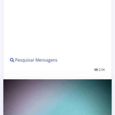
Pesquisar Mensagens
2.9K