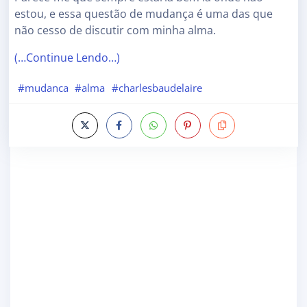
estou, e essa questão de mudança é uma das que
não cesso de discutir com minha alma.
(…Continue Lendo…)
#mudanca
#alma
#charlesbaudelaire