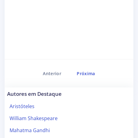
Anterior
Próxima
Autores em Destaque
Aristóteles
William Shakespeare
Mahatma Gandhi