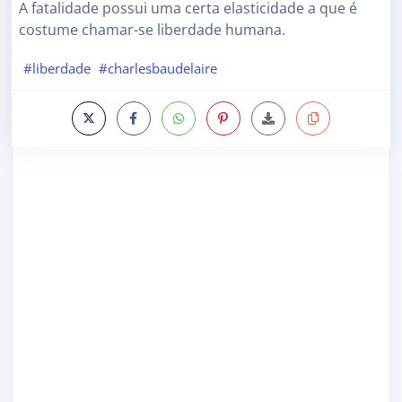
A fatalidade possui uma certa elasticidade a que é
costume chamar-se liberdade humana.
#liberdade
#charlesbaudelaire