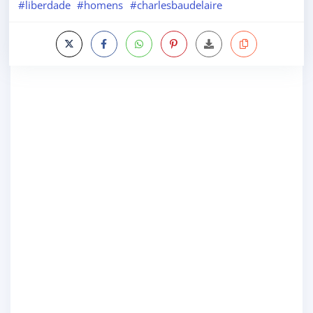
#liberdade
#homens
#charlesbaudelaire