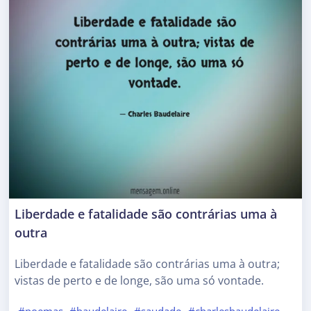
Liberdade e fatalidade são contrárias uma à
outra
Liberdade e fatalidade são contrárias uma à outra;
vistas de perto e de longe, são uma só vontade.