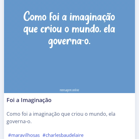
Foi a Imaginação
Como foi a imaginação que criou o mundo, ela
governa-o.
#maravilhosas
#charlesbaudelaire