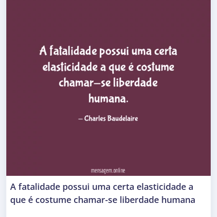
A fatalidade possui uma certa elasticidade a
que é costume chamar-se liberdade humana