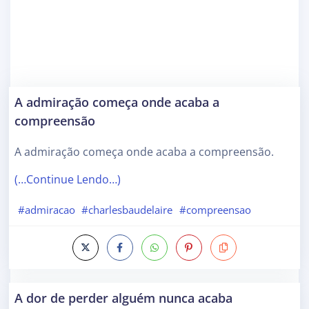
A admiração começa onde acaba a
compreensão
A admiração começa onde acaba a compreensão.
(…Continue Lendo…)
#admiracao
#charlesbaudelaire
#compreensao
A dor de perder alguém nunca acaba