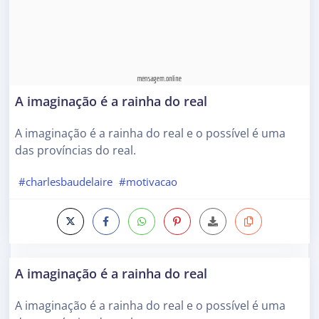
A imaginação é a rainha do real
A imaginação é a rainha do real e o possível é uma
das províncias do real.
#charlesbaudelaire
#motivacao
A imaginação é a rainha do real
A imaginação é a rainha do real e o possível é uma