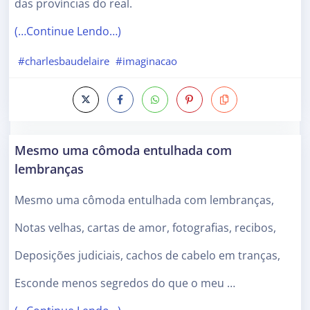
das províncias do real.
(…Continue Lendo…)
#charlesbaudelaire
#imaginacao
Mesmo uma cômoda entulhada com
lembranças
Mesmo uma cômoda entulhada com lembranças,
Notas velhas, cartas de amor, fotografias, recibos,
Deposições judiciais, cachos de cabelo em tranças,
Esconde menos segredos do que o meu …