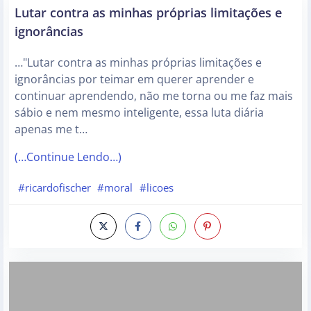
Lutar contra as minhas próprias limitações e
ignorâncias
…"Lutar contra as minhas próprias limitações e
ignorâncias por teimar em querer aprender e
continuar aprendendo, não me torna ou me faz mais
sábio e nem mesmo inteligente, essa luta diária
apenas me t…
(…Continue Lendo…)
#ricardofischer
#moral
#licoes