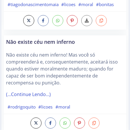
#tiagodonascimentomaia
#licoes
#moral
#bonitas
Não existe céu nem inferno
Não existe céu nem inferno! Mas você só
compreenderá e, consequentemente, aceitará isso
quando estiver moralmente maduro; quando for
capaz de ser bom independentemente de
recompensa ou punição.
(…Continue Lendo…)
#rodrigoquito
#licoes
#moral