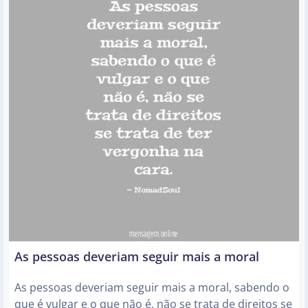
As pessoas deveriam seguir mais a moral
As pessoas deveriam seguir mais a moral, sabendo o
que é vulgar e o que não é, não se trata de direitos se