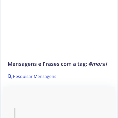
Mensagens e Frases com a tag:
#moral
Pesquisar Mensagens