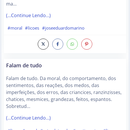
ma…
(…Continue Lendo…)
#moral
#licoes
#joseeduardomarino
Falam de tudo
Falam de tudo. Da moral, do comportamento, dos
sentimentos, das reações, dos medos, das
imperfeições, dos erros, das criancices, ranzinzisses,
chatices, mesmices, grandezas, feitos, espantos.
Sobretud…
(…Continue Lendo…)