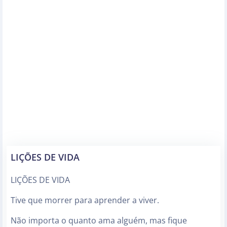
LIÇÕES DE VIDA
LIÇÕES DE VIDA
Tive que morrer para aprender a viver.
Não importa o quanto ama alguém, mas fique