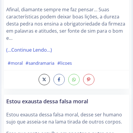
Afinal, diamante sempre me faz pensar… Suas
características podem deixar boas lições, a dureza
desta pedra nos ensina a obrigatoriedade da firmeza
em palavras e atitudes, ser fonte de sim para o bom
e…
(…Continue Lendo…)
#moral
#sandramaria
#licoes
Estou exausta dessa falsa moral
Estou exausta dessa falsa moral, desse ser humano
sujo que asseia-se na lama tirada de outros corpos.