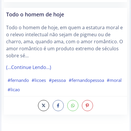
Todo o homem de hoje
Todo o homem de hoje, em quem a estatura moral e
o relevo intelectual não sejam de pigmeu ou de
charro, ama, quando ama, com o amor romântico. O
amor romântico é um produto extremo de séculos
sobre sé…
(…Continue Lendo…)
#fernando
#licoes
#pessoa
#fernandopessoa
#moral
#licao