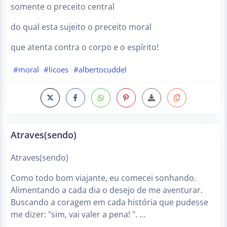
somente o preceito central
do qual esta sujeito o preceito moral
que atenta contra o corpo e o espírito!
#moral
#licoes
#albertocuddel
Atraves(sendo)
Atraves(sendo)
Como todo bom viajante, eu comecei sonhando.
Alimentando a cada dia o desejo de me aventurar.
Buscando a coragem em cada história que pudesse
me dizer: "sim, vai valer a pena! ". …