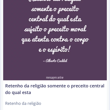
Retenho da religião somente o preceito central
do qual esta
Retenho da religião