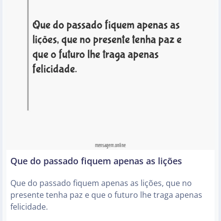
Que do passado fiquem apenas as lições
Que do passado fiquem apenas as lições, que no
presente tenha paz e que o futuro lhe traga apenas
felicidade.