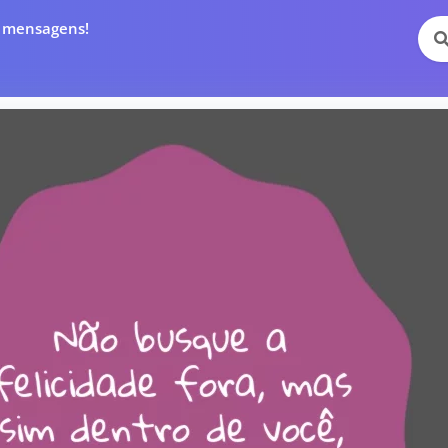
e mensagens!