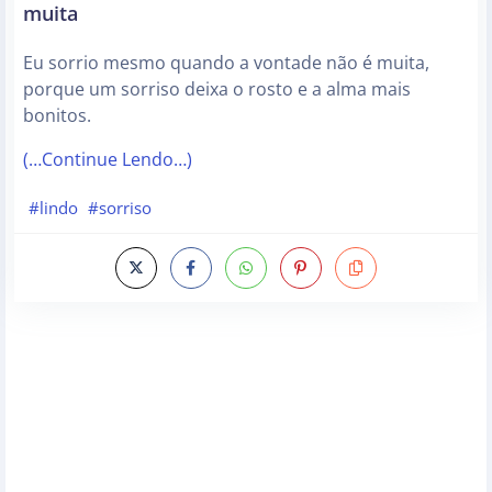
muita
Eu sorrio mesmo quando a vontade não é muita,
porque um sorriso deixa o rosto e a alma mais
bonitos.
(…Continue Lendo…)
#lindo
#sorriso