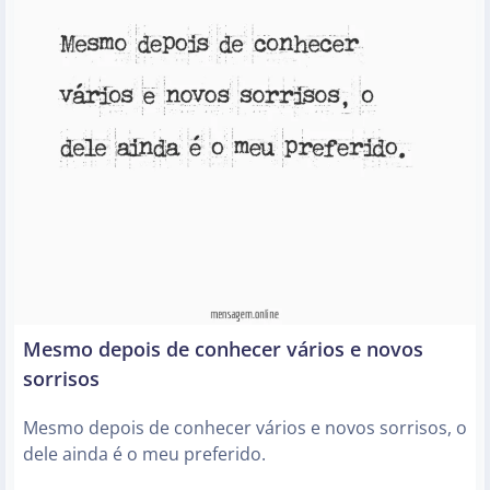
Mesmo depois de conhecer vários e novos
sorrisos
Mesmo depois de conhecer vários e novos sorrisos, o
dele ainda é o meu preferido.