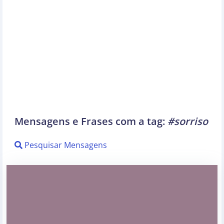
Mensagens e Frases com a tag:
#sorriso
Pesquisar Mensagens