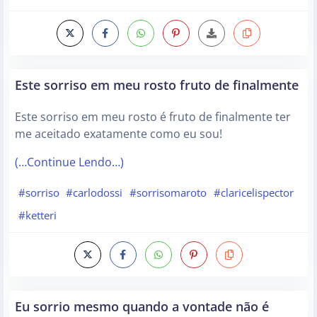
Este sorriso em meu rosto fruto de finalmente
Este sorriso em meu rosto é fruto de finalmente ter
me aceitado exatamente como eu sou!
(…Continue Lendo…)
#sorriso
#carlodossi
#sorrisomaroto
#claricelispector
#ketteri
Eu sorrio mesmo quando a vontade não é