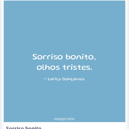
Sorriso bonito