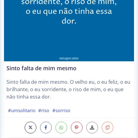
Sinto falta de mim mesmo
Sinto falta de mim mesmo. O velho eu, o eu feliz, o eu
brilhante, o eu sorridente, o riso de mim, o eu que
não tinha essa dor.
#umsolitario
#riso
#sorriso