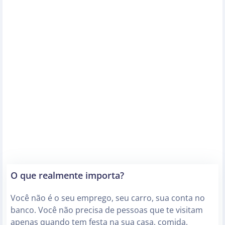
O que realmente importa?
Você não é o seu emprego, seu carro, sua conta no
banco. Você não precisa de pessoas que te visitam
apenas quando tem festa na sua casa, comida,