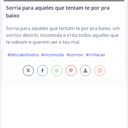
Sorria para aqueles que tentam te por pra
baixo
Sorria para aqueles que tentam te por pra baixo, um
sorriso destrói, incomoda e irrita todos aqueles que
te odeiam e querem ver o teu mal.
#leticiakoliveira
#incomoda
#sorriso
#irritacao