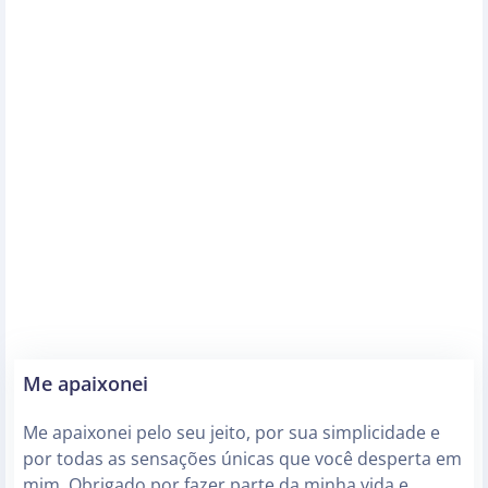
Me apaixonei
Me apaixonei pelo seu jeito, por sua simplicidade e
por todas as sensações únicas que você desperta em
mim. Obrigado por fazer parte da minha vida e