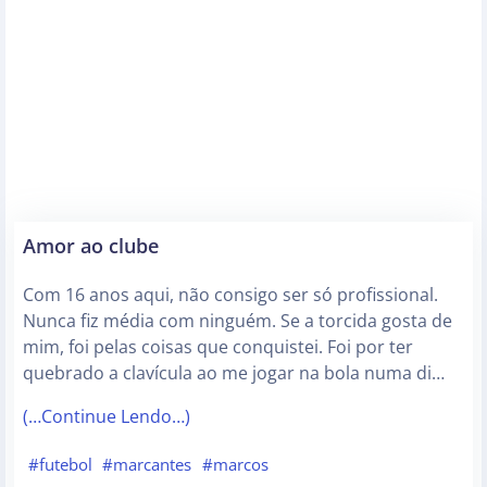
Amor ao clube
Com 16 anos aqui, não consigo ser só profissional.
Nunca fiz média com ninguém. Se a torcida gosta de
mim, foi pelas coisas que conquistei. Foi por ter
quebrado a clavícula ao me jogar na bola numa di…
(…Continue Lendo…)
#futebol
#marcantes
#marcos