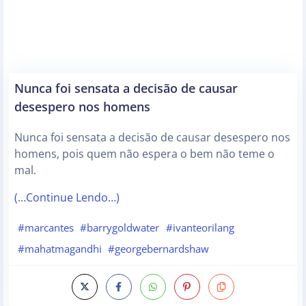
Nunca foi sensata a decisão de causar
desespero nos homens
Nunca foi sensata a decisão de causar desespero nos
homens, pois quem não espera o bem não teme o
mal.
(…Continue Lendo…)
#marcantes
#barrygoldwater
#ivanteorilang
#mahatmagandhi
#georgebernardshaw