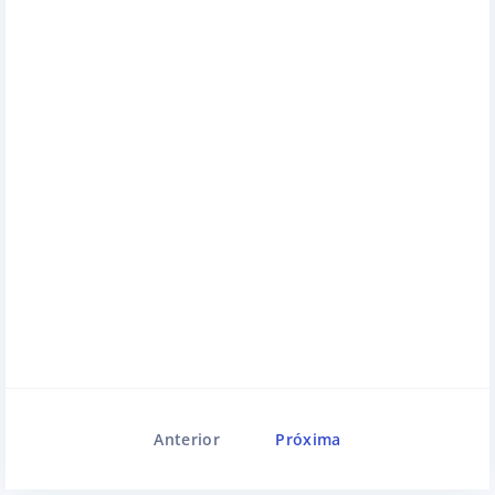
Anterior
Próxima