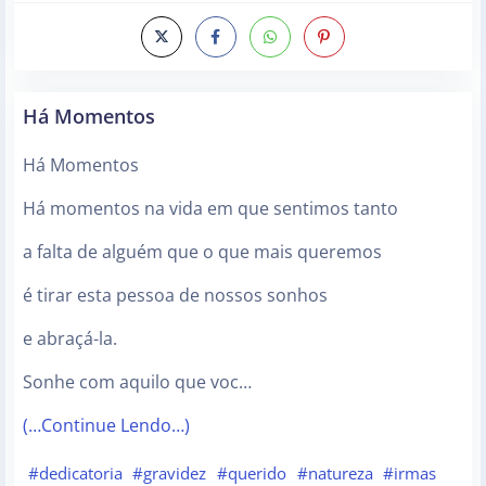
Há Momentos
Há Momentos
Há momentos na vida em que sentimos tanto
a falta de alguém que o que mais queremos
é tirar esta pessoa de nossos sonhos
e abraçá-la.
Sonhe com aquilo que voc…
(…Continue Lendo…)
#dedicatoria
#gravidez
#querido
#natureza
#irmas