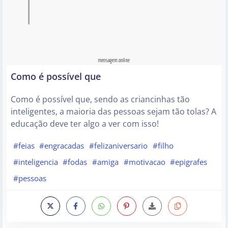
Como é possível que
Como é possível que, sendo as criancinhas tão
inteligentes, a maioria das pessoas sejam tão tolas? A
educação deve ter algo a ver com isso!
#feias
#engracadas
#felizaniversario
#filho
#inteligencia
#fodas
#amiga
#motivacao
#epigrafes
#pessoas