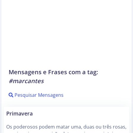
Mensagens e Frases com a tag:
#marcantes
Pesquisar Mensagens
Primavera
Os poderosos podem matar uma, duas ou três rosas,