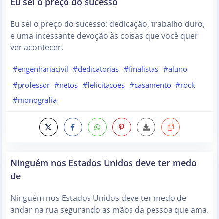
Eu sei o preço do sucesso
Eu sei o preço do sucesso: dedicação, trabalho duro,
e uma incessante devoção às coisas que você quer
ver acontecer.
#engenhariacivil
#dedicatorias
#finalistas
#aluno
#professor
#netos
#felicitacoes
#casamento
#rock
#monografia
Ninguém nos Estados Unidos deve ter medo
de
Ninguém nos Estados Unidos deve ter medo de
andar na rua segurando as mãos da pessoa que ama.