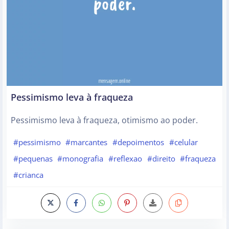
Pessimismo leva à fraqueza
Pessimismo leva à fraqueza, otimismo ao poder.
#pessimismo
#marcantes
#depoimentos
#celular
#pequenas
#monografia
#reflexao
#direito
#fraqueza
#crianca