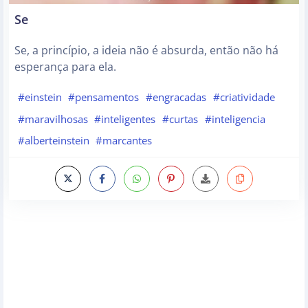
Se
Se, a princípio, a ideia não é absurda, então não há
esperança para ela.
#einstein
#pensamentos
#engracadas
#criatividade
#maravilhosas
#inteligentes
#curtas
#inteligencia
#alberteinstein
#marcantes