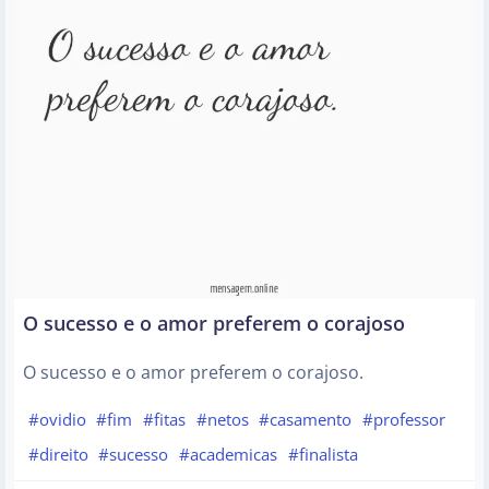
O sucesso e o amor preferem o corajoso
O sucesso e o amor preferem o corajoso.
#ovidio
#fim
#fitas
#netos
#casamento
#professor
#direito
#sucesso
#academicas
#finalista