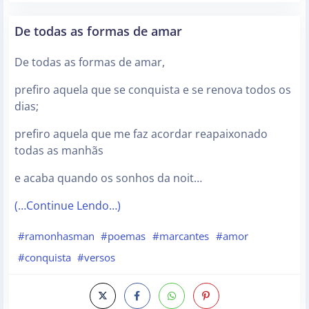
De todas as formas de amar
De todas as formas de amar,
prefiro aquela que se conquista e se renova todos os
dias;
prefiro aquela que me faz acordar reapaixonado
todas as manhãs
e acaba quando os sonhos da noit…
(…Continue Lendo…)
#ramonhasman
#poemas
#marcantes
#amor
#conquista
#versos