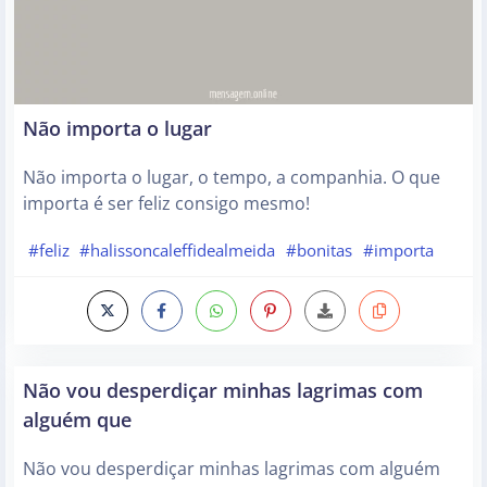
Não importa o lugar
Não importa o lugar, o tempo, a companhia. O que
importa é ser feliz consigo mesmo!
#feliz
#halissoncaleffidealmeida
#bonitas
#importa
Não vou desperdiçar minhas lagrimas com
alguém que
Não vou desperdiçar minhas lagrimas com alguém