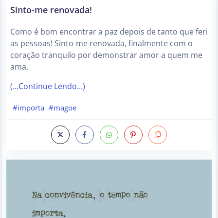
Sinto-me renovada!
Como é bom encontrar a paz depois de tanto que feri
as pessoas! Sinto-me renovada, finalmente com o
coração tranquilo por demonstrar amor a quem me
ama.
(…Continue Lendo…)
#importa
#magoe