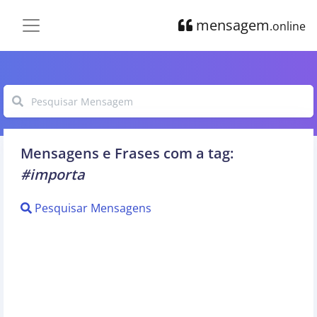
mensagem
.online
Mensagens e Frases com a tag:
#importa
Pesquisar Mensagens