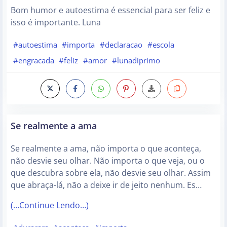
Bom humor e autoestima é essencial para ser feliz e
isso é importante. Luna
#autoestima
#importa
#declaracao
#escola
#engracada
#feliz
#amor
#lunadiprimo
Se realmente a ama
Se realmente a ama, não importa o que aconteça,
não desvie seu olhar. Não importa o que veja, ou o
que descubra sobre ela, não desvie seu olhar. Assim
que abraça-lá, não a deixe ir de jeito nenhum. Es…
(…Continue Lendo…)