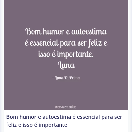
Bom humor e autoestima é essencial para ser
feliz e isso é importante