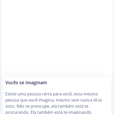
Vocês se imaginam
Existe uma pessoa certa para você, essa mesma
pessoa que você imagina, mesmo sem nunca tê-la
visto. Não se preocupe, ela também está te
procurando. Ela também está te imaginando,