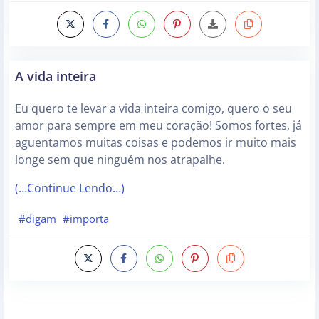
A vida inteira
Eu quero te levar a vida inteira comigo, quero o seu
amor para sempre em meu coração! Somos fortes, já
aguentamos muitas coisas e podemos ir muito mais
longe sem que ninguém nos atrapalhe.
(…Continue Lendo…)
#digam
#importa