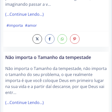
imaginando passar a v…
(…Continue Lendo…)
#importa
#amor
Não importa o Tamanho da tempestade
Não importa o Tamanho da tempestade, não importa
o tamanho do seu problema, o que realmente
importa é que você coloque Deus em primeiro lugar
na sua vida e a partir daí descanse, por que Deus vai
entr…
(…Continue Lendo…)