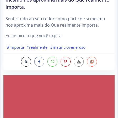
importa.
Sentir tudo ao seu redor como parte de si mesmo
nos aproxima mais do Que realmente importa.
Eu inspiro o que você expira.
#importa
#realmente
#mauricioveneroso