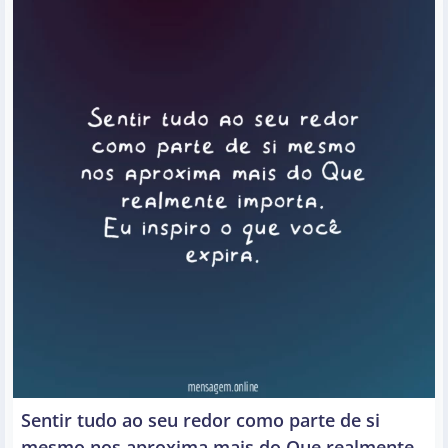
Sentir tudo ao seu redor como parte de si
mesmo nos aproxima mais do Que realmente