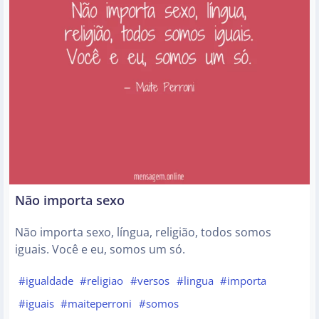
Não importa sexo
Não importa sexo, língua, religião, todos somos
iguais. Você e eu, somos um só.
#igualdade
#religiao
#versos
#lingua
#importa
#iguais
#maiteperroni
#somos