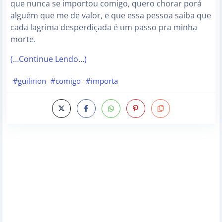
que nunca se importou comigo, quero chorar porá
alguém que me de valor, e que essa pessoa saiba que
cada lagrima desperdiçada é um passo pra minha
morte.
(…Continue Lendo…)
#guilirion
#comigo
#importa