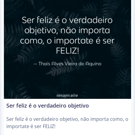
Ser feliz é o verdadeiro objetivo
Ser feliz é o verdadeiro objetivo, não importa como, o
importate é ser FELIZ!