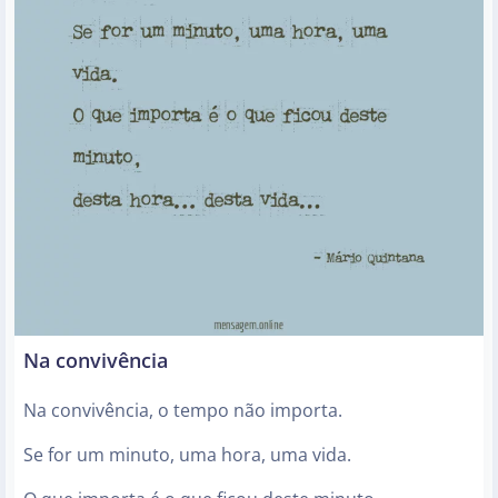
Na convivência
Na convivência, o tempo não importa.
Se for um minuto, uma hora, uma vida.