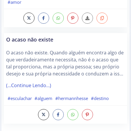
#amor
O acaso não existe
O acaso não existe. Quando alguém encontra algo de
que verdadeiramente necessita, não é o acaso que
tal proporciona, mas a própria pessoa; seu próprio
desejo e sua própria necessidade o conduzem a iss…
(…Continue Lendo…)
#esculachar
#alguem
#hermannhesse
#destino