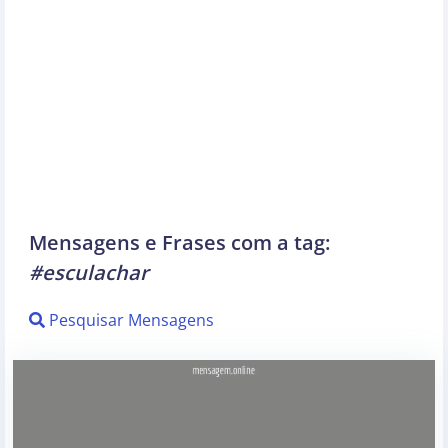
Mensagens e Frases com a tag:
#esculachar
Pesquisar Mensagens