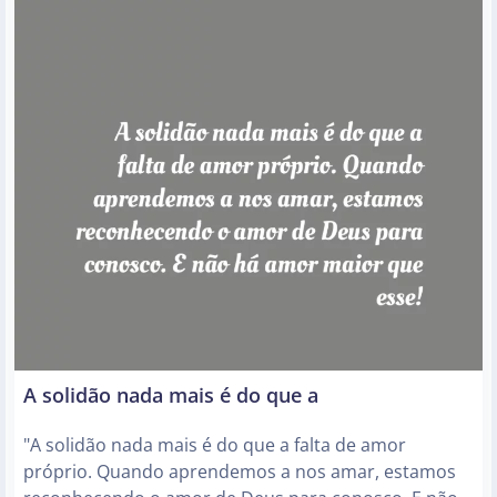
A solidão nada mais é do que a
"A solidão nada mais é do que a falta de amor
próprio. Quando aprendemos a nos amar, estamos