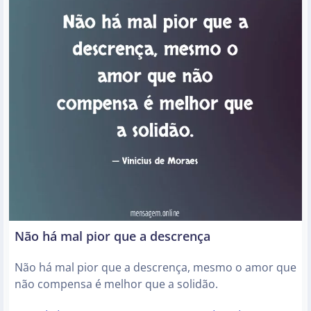
Não há mal pior que a descrença
Não há mal pior que a descrença, mesmo o amor que
não compensa é melhor que a solidão.