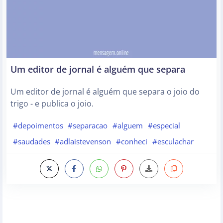
Um editor de jornal é alguém que separa
Um editor de jornal é alguém que separa o joio do
trigo - e publica o joio.
#depoimentos
#separacao
#alguem
#especial
#saudades
#adlaistevenson
#conheci
#esculachar