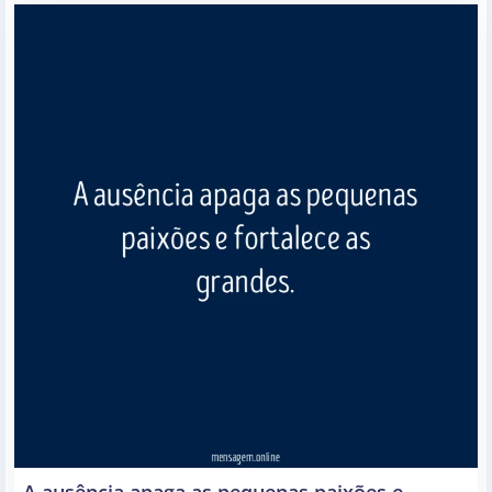
A ausência apaga as pequenas paixões e