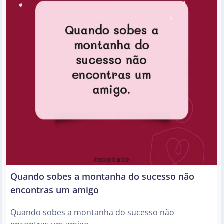
Quando sobes a montanha do sucesso não
encontras um amigo
Quando sobes a montanha do sucesso não