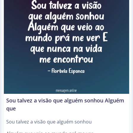
Sou talvez a visão que alguém sonhou Alguém
que
Sou talvez a visão que alguém sonhou