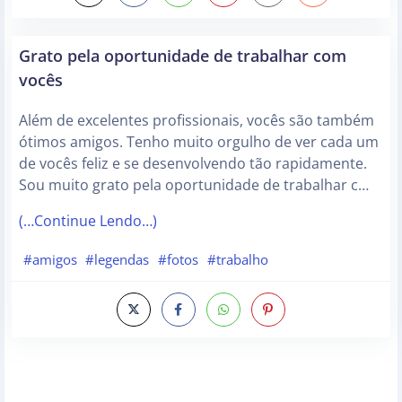
Grato pela oportunidade de trabalhar com
vocês
Além de excelentes profissionais, vocês são também
ótimos amigos. Tenho muito orgulho de ver cada um
de vocês feliz e se desenvolvendo tão rapidamente.
Sou muito grato pela oportunidade de trabalhar c…
(…Continue Lendo…)
#amigos
#legendas
#fotos
#trabalho