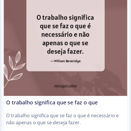
O trabalho significa que se faz o que
O trabalho significa que se faz o que é necessário e
não apenas o que se deseja fazer.