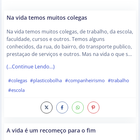
Na vida temos muitos colegas
Na vida temos muitos colegas, de trabalho, da escola,
faculdade, cursos e outros. Temos alguns
conhecidos, da rua, do bairro, do transporte publico,
prestaçao de serviços e outros. Mas na vida o que s…
(…Continue Lendo…)
#colegas
#plasticobolha
#companheirismo
#trabalho
#escola
A vida é um recomeço para o fim