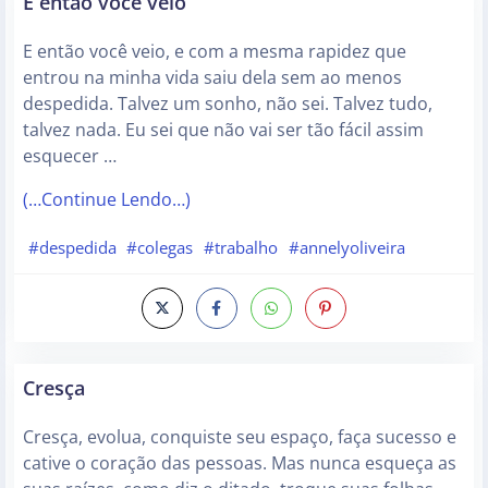
E então você veio
E então você veio, e com a mesma rapidez que
entrou na minha vida saiu dela sem ao menos
despedida. Talvez um sonho, não sei. Talvez tudo,
talvez nada. Eu sei que não vai ser tão fácil assim
esquecer …
(…Continue Lendo…)
#despedida
#colegas
#trabalho
#annelyoliveira
Cresça
Cresça, evolua, conquiste seu espaço, faça sucesso e
cative o coração das pessoas. Mas nunca esqueça as