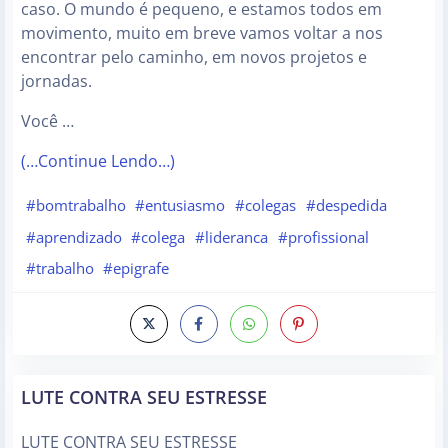
caso. O mundo é pequeno, e estamos todos em
movimento, muito em breve vamos voltar a nos
encontrar pelo caminho, em novos projetos e
jornadas.
Você …
(…Continue Lendo…)
#bomtrabalho
#entusiasmo
#colegas
#despedida
#aprendizado
#colega
#lideranca
#profissional
#trabalho
#epigrafe
LUTE CONTRA SEU ESTRESSE
LUTE CONTRA SEU ESTRESSE