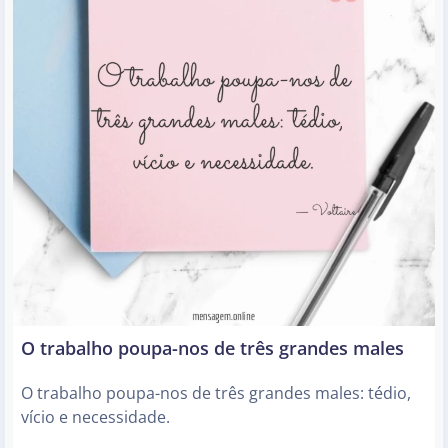
O trabalho poupa-nos de três grandes males
O trabalho poupa-nos de três grandes males: tédio,
vício e necessidade.