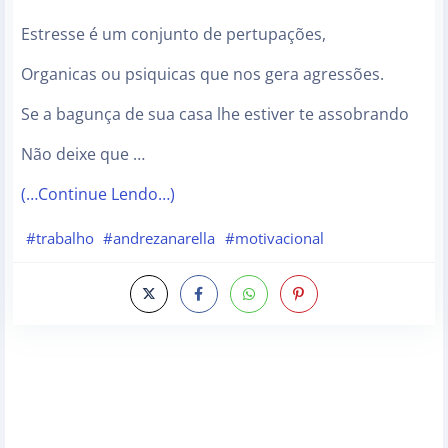
Estresse é um conjunto de pertupações,
Organicas ou psiquicas que nos gera agressões.
Se a bagunça de sua casa lhe estiver te assobrando
Não deixe que …
(…Continue Lendo…)
#trabalho
#andrezanarella
#motivacional