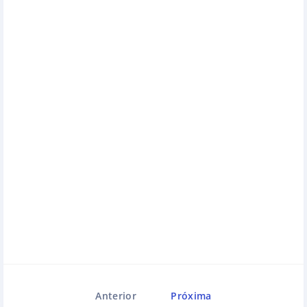
Anterior
Próxima