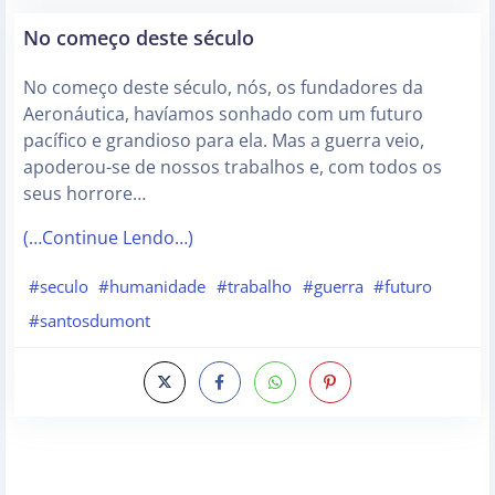
No começo deste século
No começo deste século, nós, os fundadores da
Aeronáutica, havíamos sonhado com um futuro
pacífico e grandioso para ela. Mas a guerra veio,
apoderou-se de nossos trabalhos e, com todos os
seus horrore…
(…Continue Lendo…)
#seculo
#humanidade
#trabalho
#guerra
#futuro
#santosdumont