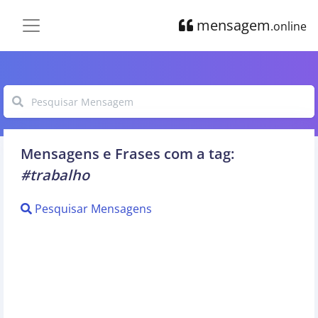
mensagem
.online
Mensagens e Frases com a tag:
#trabalho
Pesquisar Mensagens