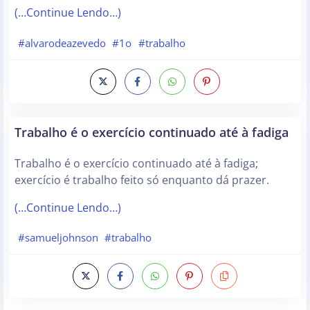
(…Continue Lendo…)
#alvarodeazevedo
#1o
#trabalho
Trabalho é o exercício continuado até à fadiga
Trabalho é o exercício continuado até à fadiga;
exercício é trabalho feito só enquanto dá prazer.
(…Continue Lendo…)
#samueljohnson
#trabalho