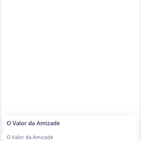
O Valor da Amizade
O Valor da Amizade