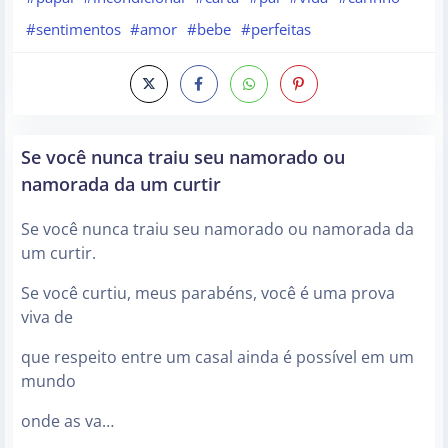
#sentimentos
#amor
#bebe
#perfeitas
Se você nunca traiu seu namorado ou
namorada da um curtir
Se você nunca traiu seu namorado ou namorada da
um curtir.
Se você curtiu, meus parabéns, você é uma prova
viva de
que respeito entre um casal ainda é possível em um
mundo
onde as va…