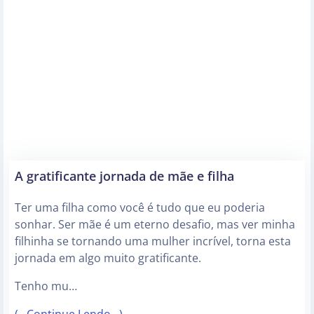
A gratificante jornada de mãe e filha
Ter uma filha como você é tudo que eu poderia
sonhar. Ser mãe é um eterno desafio, mas ver minha
filhinha se tornando uma mulher incrível, torna esta
jornada em algo muito gratificante.
Tenho mu…