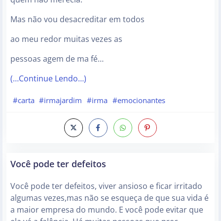
Mas não vou desacreditar em todos
ao meu redor muitas vezes as
pessoas agem de ma fé…
(…Continue Lendo…)
#carta
#irmajardim
#irma
#emocionantes
Você pode ter defeitos
Você pode ter defeitos, viver ansioso e ficar irritado
algumas vezes,mas não se esqueça de que sua vida é
a maior empresa do mundo. E você pode evitar que