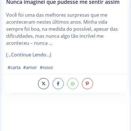
Nunca imaginei que pudesse me sentir assim
Você foi uma das melhores surpresas que me
aconteceram nestes últimos anos. Minha vida
sempre foi boa, na medida do possível, apesar das
dificuldades, mas nunca algo tão incrível me
aconteceu – nunca …
(…Continue Lendo…)
#carta
#amor
#novo