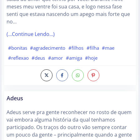
meses meu ventre foi sua casa, e logo nessa fase
senti que estava nascendo um apego mais forte que
no…
(…Continue Lendo…)
#bonitas
#agradecimento
#filhos
#filha
#mae
#reflexao
#deus
#amor
#amiga
#hoje
Adeus
Adeus serve pra gente reconhecer no rosto de quem
vai embora alguma história da qual tenhamos
participado. Os traços do outro vão sempre contar
um pouco da gente – principalmente quando a gente