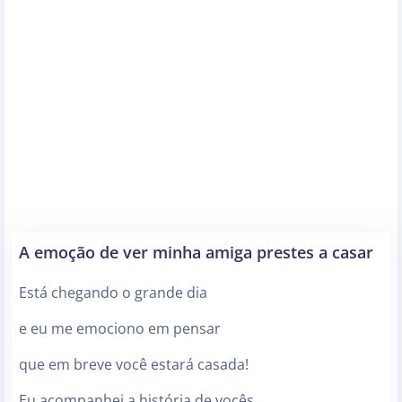
A emoção de ver minha amiga prestes a casar
Está chegando o grande dia
e eu me emociono em pensar
que em breve você estará casada!
Eu acompanhei a história de vocês