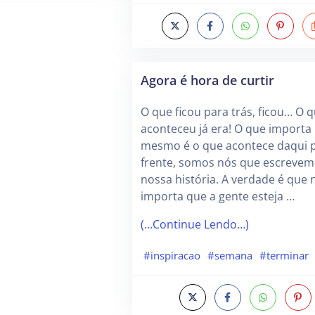
Agora é hora de curtir
O que ficou para trás, ficou… O 
aconteceu já era! O que importa
mesmo é o que acontece daqui 
frente, somos nós que escrevem
nossa história. A verdade é que 
importa que a gente esteja …
(…Continue Lendo…)
#inspiracao
#semana
#terminar