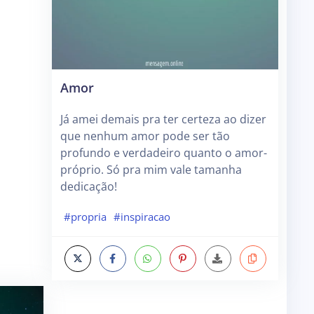
Amor
Já amei demais pra ter certeza ao dizer
que nenhum amor pode ser tão
profundo e verdadeiro quanto o amor-
próprio. Só pra mim vale tamanha
dedicação!
#propria
#inspiracao