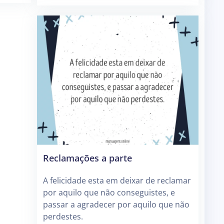
Reclamações a parte
A felicidade esta em deixar de reclamar
por aquilo que não conseguistes, e
passar a agradecer por aquilo que não
perdestes.