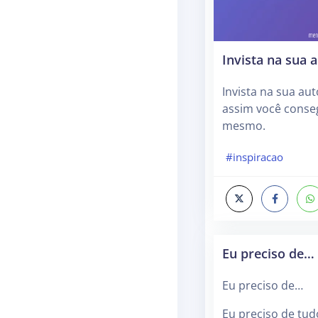
Invista na sua 
Invista na sua aut
assim você conseg
mesmo.
#inspiracao
Eu preciso de…
Eu preciso de…
Eu preciso de tud