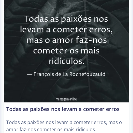
Todas as paixões nos levam a cometer erros
Todas as paixões nos levam a cometer erros, mas o
amor faz-nos cometer os mais ridículos.