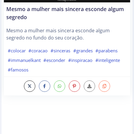
Mesmo a mulher mais sincera esconde algum
segredo
Mesmo a mulher mais sincera esconde algum
segredo no fundo do seu coração.
#colocar
#coracao
#sinceras
#grandes
#parabens
#immanuelkant
#esconder
#inspiracao
#inteligente
#famosos