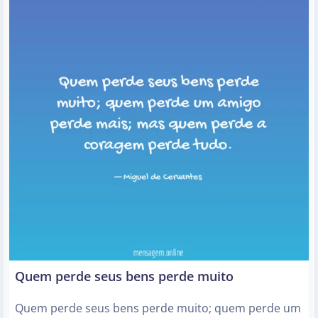
Quem perde seus bens perde muito
Quem perde seus bens perde muito; quem perde um