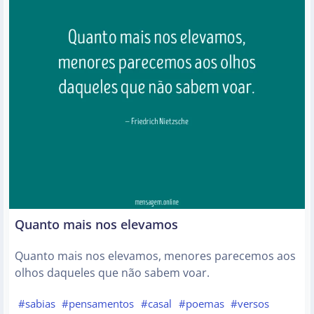
Quanto mais nos elevamos
Quanto mais nos elevamos, menores parecemos aos
olhos daqueles que não sabem voar.
#sabias
#pensamentos
#casal
#poemas
#versos