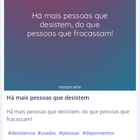
Há mais pessoas que desistem
Há mais pessoas que desistem, do que pessoas que
fracassam!
#desistencia
#usadas
#pessoas
#depoimentos