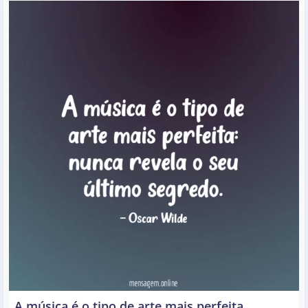
A música é o tipo de arte mais perfeita