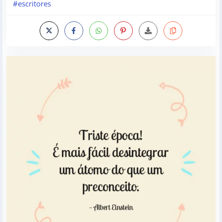
#escritores