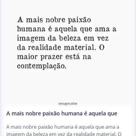
A mais nobre paixão humana é aquela que
A mais nobre paixão humana é aquela que ama a
imagem da beleza em vez da realidade material. O