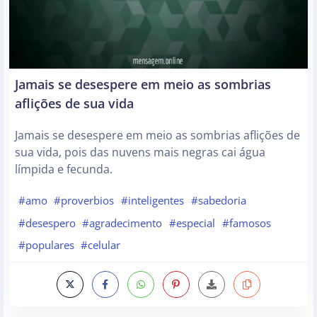
Jamais se desespere em meio as sombrias
aflições de sua vida
Jamais se desespere em meio as sombrias aflições de
sua vida, pois das nuvens mais negras cai água
límpida e fecunda.
#amo
#proverbios
#inteligentes
#sabedoria
#desespero
#agradecimento
#especial
#famosos
#populares
#celular