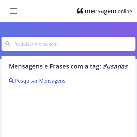
mensagem
.online
Mensagens e Frases com a tag:
#usadas
Pesquisar Mensagens