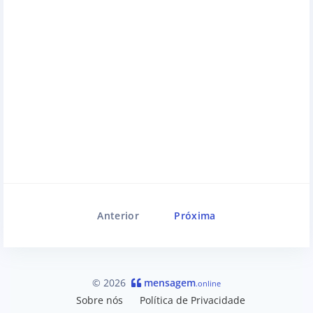
Anterior
Próxima
© 2026
mensagem
.online
Sobre nós
Política de Privacidade