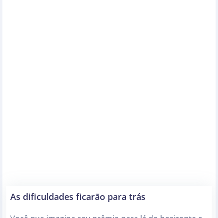
As dificuldades ficarão para trás