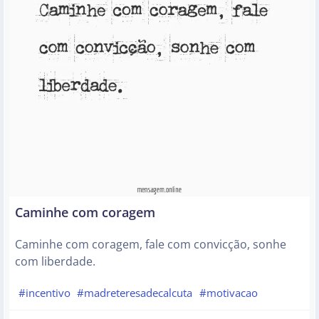
Caminhe com coragem
Caminhe com coragem, fale com convicção, sonhe
com liberdade.
#incentivo
#madreteresadecalcuta
#motivacao