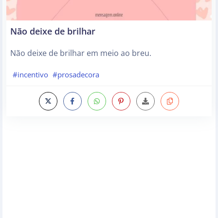
Não deixe de brilhar
Não deixe de brilhar em meio ao breu.
#incentivo
#prosadecora