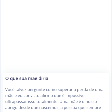
O que sua mãe diria
Você talvez pergunte como superar a perda de uma
mãe e eu convicto afirmo que é impossível
ultrapassar isso totalmente. Uma mãe é o nosso
abrigo desde que nascemos, a pessoa que sempre