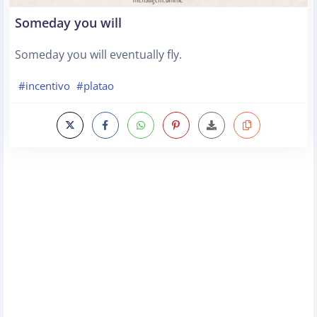
Someday you will
Someday you will eventually fly.
#incentivo
#platao