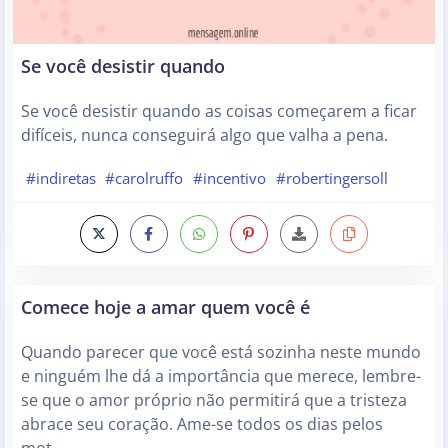
Se você desistir quando
Se você desistir quando as coisas começarem a ficar
difíceis, nunca conseguirá algo que valha a pena.
#indiretas
#carolruffo
#incentivo
#robertingersoll
Comece hoje a amar quem você é
Quando parecer que você está sozinha neste mundo
e ninguém lhe dá a importância que merece, lembre-
se que o amor próprio não permitirá que a tristeza
abrace seu coração. Ame-se todos os dias pelos