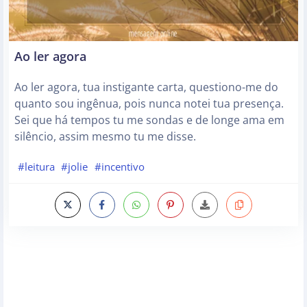
Ao ler agora
Ao ler agora, tua instigante carta, questiono-me do
quanto sou ingênua, pois nunca notei tua presença.
Sei que há tempos tu me sondas e de longe ama em
silêncio, assim mesmo tu me disse.
#leitura
#jolie
#incentivo