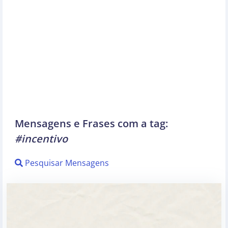
Mensagens e Frases com a tag:
#incentivo
Pesquisar Mensagens