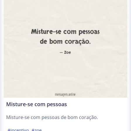
Misture-se com pessoas
Misture-se com pessoas de bom coração.
#incentivo
#zoe