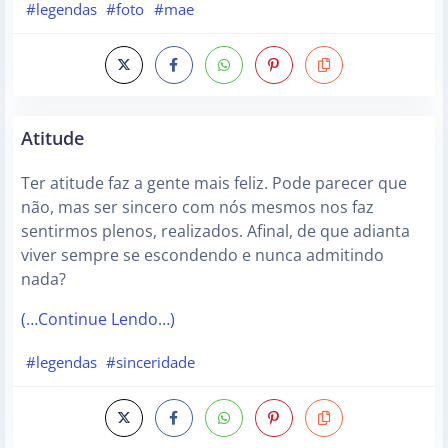
#legendas
#foto
#mae
Atitude
Ter atitude faz a gente mais feliz. Pode parecer que
não, mas ser sincero com nós mesmos nos faz
sentirmos plenos, realizados. Afinal, de que adianta
viver sempre se escondendo e nunca admitindo
nada?
(…Continue Lendo…)
#legendas
#sinceridade