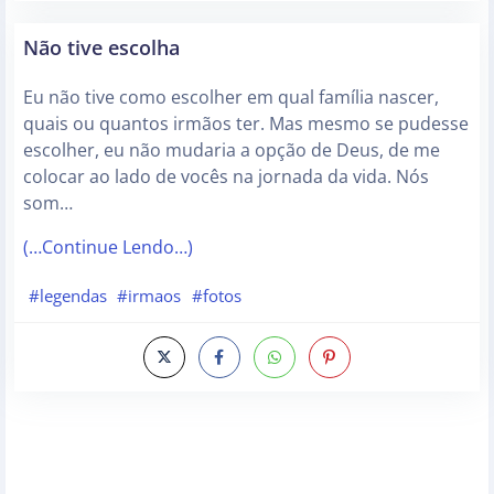
Não tive escolha
Eu não tive como escolher em qual família nascer,
quais ou quantos irmãos ter. Mas mesmo se pudesse
escolher, eu não mudaria a opção de Deus, de me
colocar ao lado de vocês na jornada da vida. Nós
som…
(…Continue Lendo…)
#legendas
#irmaos
#fotos