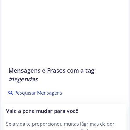
Mensagens e Frases com a tag:
#legendas
Pesquisar Mensagens
Vale a pena mudar para você
Se a vida te proporcionou muitas lágrimas de dor,