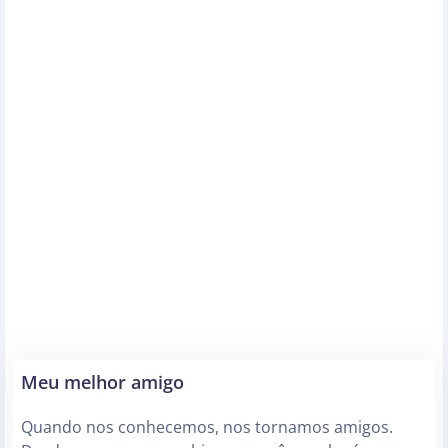
Meu melhor amigo
Quando nos conhecemos, nos tornamos amigos.