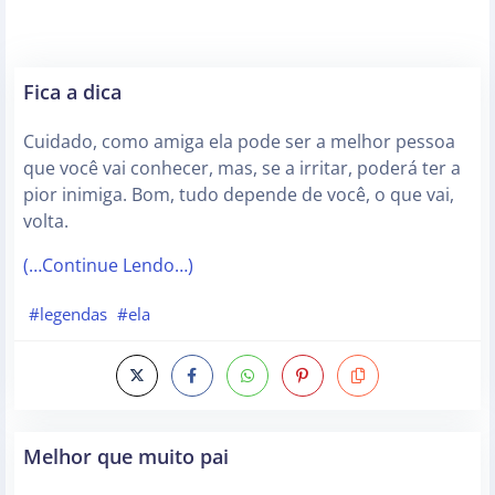
Fica a dica
Cuidado, como amiga ela pode ser a melhor pessoa
que você vai conhecer, mas, se a irritar, poderá ter a
pior inimiga. Bom, tudo depende de você, o que vai,
volta.
(…Continue Lendo…)
#legendas
#ela
Melhor que muito pai