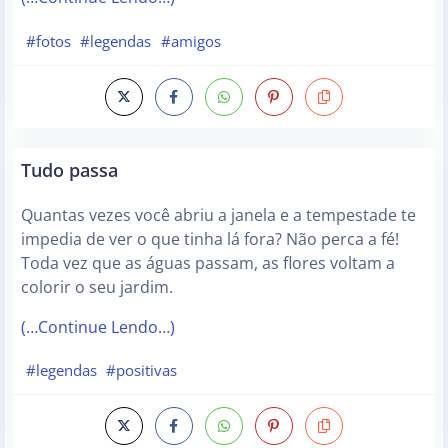
#fotos
#legendas
#amigos
Tudo passa
Quantas vezes você abriu a janela e a tempestade te
impedia de ver o que tinha lá fora? Não perca a fé!
Toda vez que as águas passam, as flores voltam a
colorir o seu jardim.
(…Continue Lendo…)
#legendas
#positivas