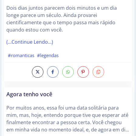
Dois dias juntos parecem dois minutos e um dia
longe parece um século. Ainda provarei
cientificamente que o tempo passa mais rápido
quando estou com você.
(…Continue Lendo…)
#romanticas
#legendas
Agora tenho você
Por muitos anos, essa foi uma data solitária para
mim, mas, hoje, entendo porque tive que esperar até
finalmente encontrar a pessoa certa. Você chegou
em minha vida no momento ideal, e, de agora em di…