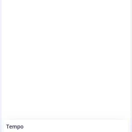
Tempo