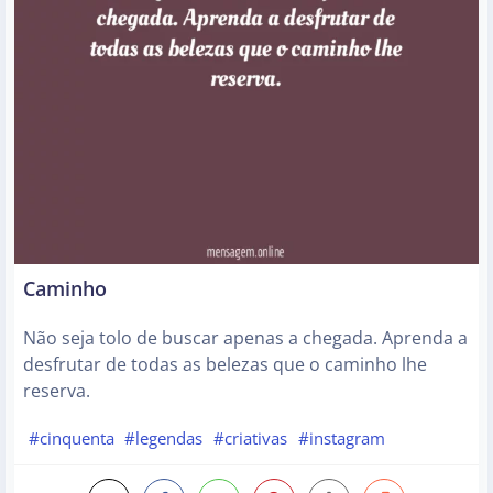
Caminho
Não seja tolo de buscar apenas a chegada. Aprenda a
desfrutar de todas as belezas que o caminho lhe
reserva.
#cinquenta
#legendas
#criativas
#instagram