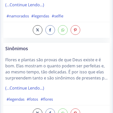
(…Continue Lendo…)
#namorados
#legendas
#selfie
Sinônimos
Flores e plantas são provas de que Deus existe e é
bom. Elas mostram o quanto podem ser perfeitas e,
ao mesmo tempo, tão delicadas. É por isso que elas
surpreendem tanto e são sinônimos de presentes p…
(…Continue Lendo…)
#legendas
#fotos
#flores