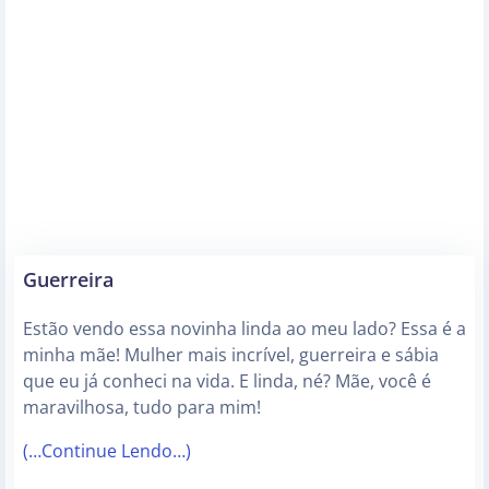
Guerreira
Estão vendo essa novinha linda ao meu lado? Essa é a
minha mãe! Mulher mais incrível, guerreira e sábia
que eu já conheci na vida. E linda, né? Mãe, você é
maravilhosa, tudo para mim!
(…Continue Lendo…)