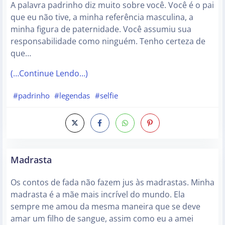
A palavra padrinho diz muito sobre você. Você é o pai
que eu não tive, a minha referência masculina, a
minha figura de paternidade. Você assumiu sua
responsabilidade como ninguém. Tenho certeza de
que…
(…Continue Lendo…)
#padrinho
#legendas
#selfie
Madrasta
Os contos de fada não fazem jus às madrastas. Minha
madrasta é a mãe mais incrível do mundo. Ela
sempre me amou da mesma maneira que se deve
amar um filho de sangue, assim como eu a amei