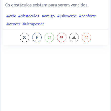
Os obstáculos existem para serem vencidos.
#vida
#obstaculos
#amigo
#julioverne
#conforto
#vencer
#ultrapassar