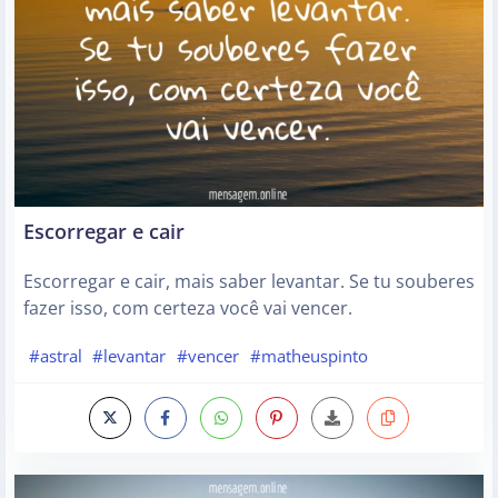
Escorregar e cair
Escorregar e cair, mais saber levantar. Se tu souberes
fazer isso, com certeza você vai vencer.
#astral
#levantar
#vencer
#matheuspinto