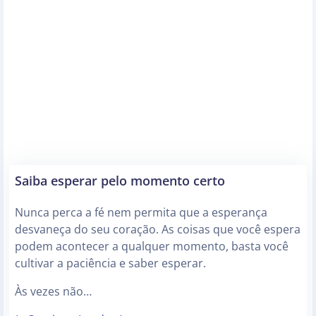
Saiba esperar pelo momento certo
Nunca perca a fé nem permita que a esperança
desvaneça do seu coração. As coisas que você espera
podem acontecer a qualquer momento, basta você
cultivar a paciência e saber esperar.
Às vezes não…