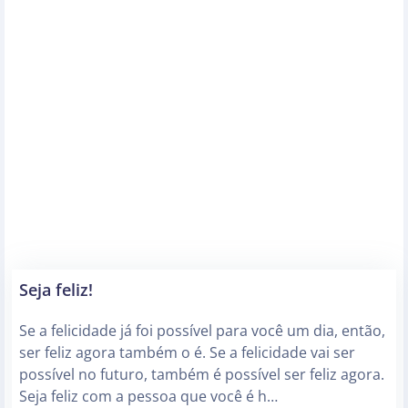
Seja feliz!
Se a felicidade já foi possível para você um dia, então,
ser feliz agora também o é. Se a felicidade vai ser
possível no futuro, também é possível ser feliz agora.
Seja feliz com a pessoa que você é h…