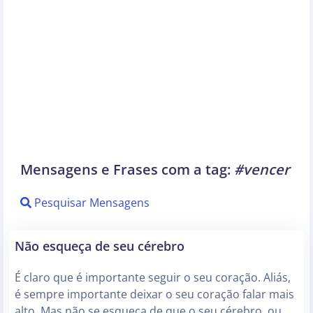
Mensagens e Frases com a tag:
#vencer
Pesquisar Mensagens
Não esqueça de seu cérebro
É claro que é importante seguir o seu coração. Aliás,
é sempre importante deixar o seu coração falar mais
alto. Mas não se esqueça de que o seu cérebro, ou