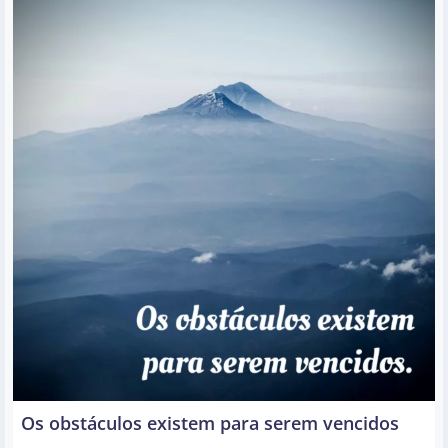
Os obstáculos existem para serem vencidos