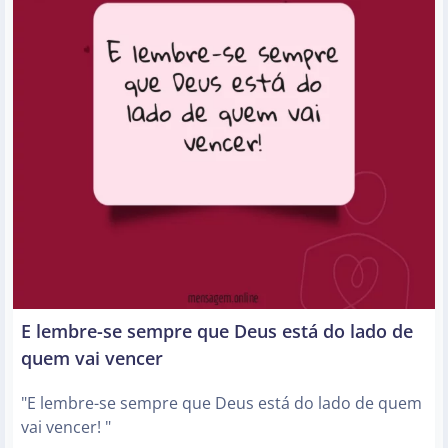
E lembre-se sempre que Deus está do lado de
quem vai vencer
"E lembre-se sempre que Deus está do lado de quem
vai vencer! "