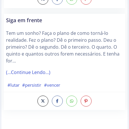
Siga em frente
Tem um sonho? Faça o plano de como torná-lo
realidade. Fez o plano? Dê o primeiro passo. Deu o
primeiro? Dê o segundo. Dê o terceiro. O quarto. O
quinto e quantos outros forem necessários. E tenha
for…
(…Continue Lendo…)
#lutar
#persistir
#vencer