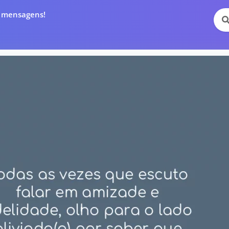
e mensagens!