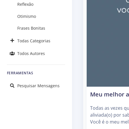
Reflexão
Otimismo
Frases Bonitas
Todas Categorias
Todos Autores
FERRAMENTAS
Pesquisar Mensagens
Meu melhor 
Todas as vezes qu
aliviada(o) por sa
Você é o meu mel