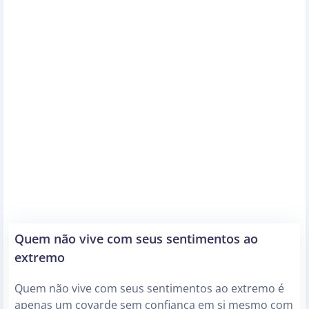
Quem não vive com seus sentimentos ao
extremo
Quem não vive com seus sentimentos ao extremo é
apenas um covarde sem confiança em si mesmo com