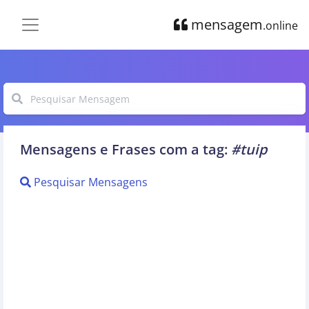
mensagem
.online
Mensagens e Frases com a tag:
#tuip
Pesquisar Mensagens