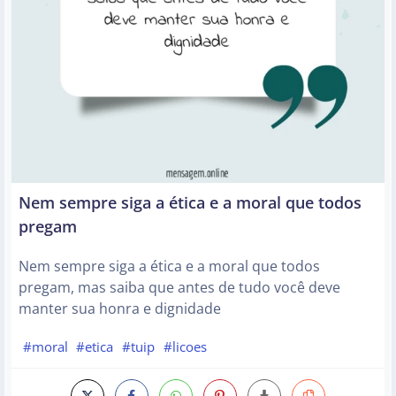
Nem sempre siga a ética e a moral que todos
pregam
Nem sempre siga a ética e a moral que todos
pregam, mas saiba que antes de tudo você deve
manter sua honra e dignidade
#moral
#etica
#tuip
#licoes