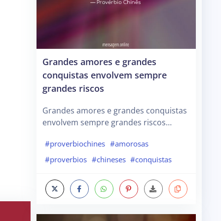
Grandes amores e grandes
conquistas envolvem sempre
grandes riscos
Grandes amores e grandes conquistas
envolvem sempre grandes riscos…
#proverbiochines
#amorosas
#proverbios
#chineses
#conquistas