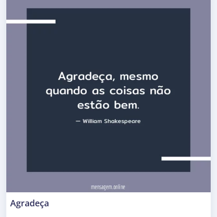
Agradeça