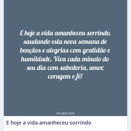
E hoje a vida amanheceu sorrindo