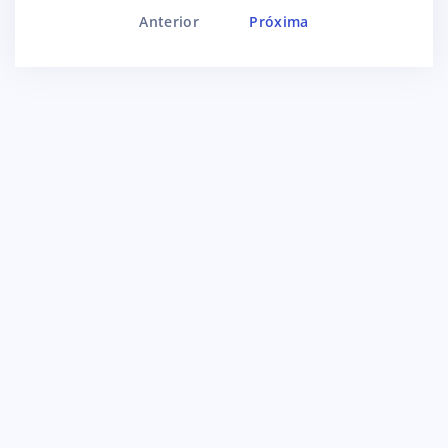
Anterior
Próxima