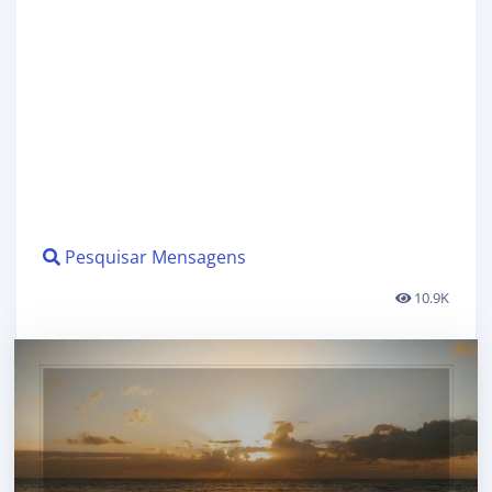
Pesquisar Mensagens
10.9K