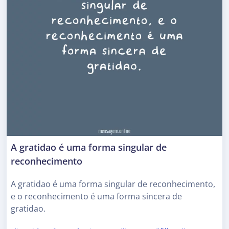
A gratidao é uma forma singular de
reconhecimento
A gratidao é uma forma singular de reconhecimento,
e o reconhecimento é uma forma sincera de
gratidao.