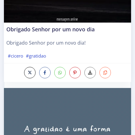
Obrigado Senhor por um novo dia
Obrigado Senhor por um novo dia!
#cicero
#gratidao