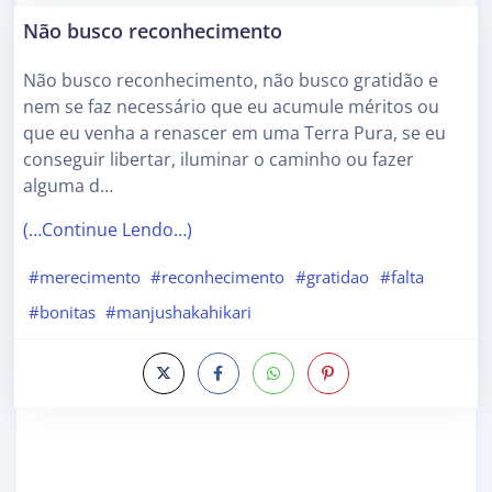
Não busco reconhecimento
Não busco reconhecimento, não busco gratidão e
nem se faz necessário que eu acumule méritos ou
que eu venha a renascer em uma Terra Pura, se eu
conseguir libertar, iluminar o caminho ou fazer
alguma d…
(…Continue Lendo…)
#merecimento
#reconhecimento
#gratidao
#falta
#bonitas
#manjushakahikari