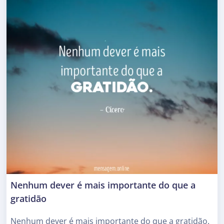
Nenhum dever é mais importante do que a
gratidão
Nenhum dever é mais importante do que a gratidão.