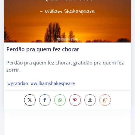
Perdão pra quem fez chorar
Perdão pra quem fez chorar, gratidão pra quem fez
sorrir.
#gratidao
#williamshakespeare