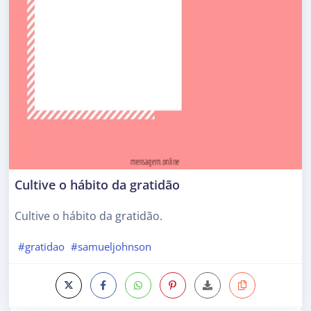
Cultive o hábito da gratidão
Cultive o hábito da gratidão.
#gratidao
#samueljohnson