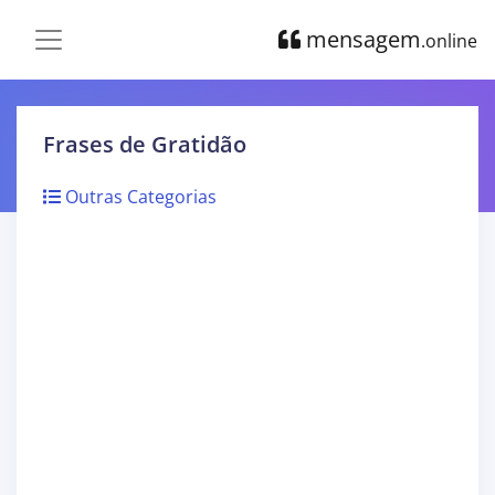
mensagem
.online
Frases de Gratidão
Outras Categorias