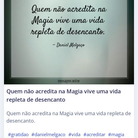
Quem não acredita na Magia vive uma vida
repleta de desencanto
Quem não acredita na Magia vive uma vida repleta de
desencanto.
#gratidao
#danielmelgaco
#vida
#acreditar
#magia