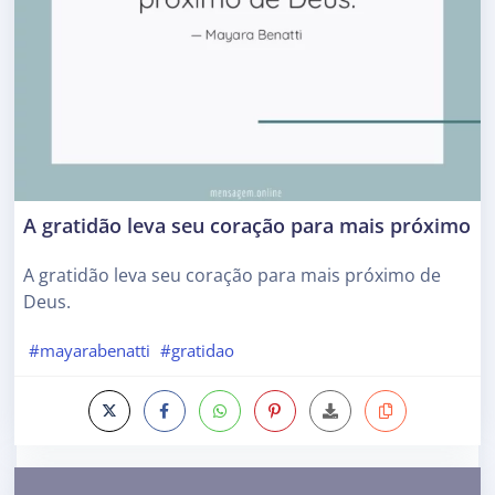
A gratidão leva seu coração para mais próximo
A gratidão leva seu coração para mais próximo de
Deus.
#mayarabenatti
#gratidao