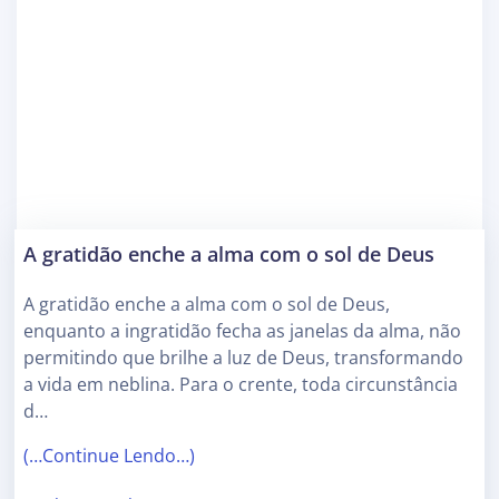
A gratidão enche a alma com o sol de Deus
A gratidão enche a alma com o sol de Deus,
enquanto a ingratidão fecha as janelas da alma, não
permitindo que brilhe a luz de Deus, transformando
a vida em neblina. Para o crente, toda circunstância
d…
(…Continue Lendo…)