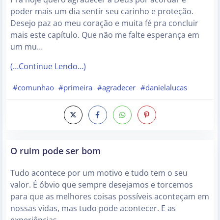
poder mais um dia sentir seu carinho e proteção.
Desejo paz ao meu coração e muita fé pra concluir
mais este capítulo. Que não me falte esperança em
um mu…
(…Continue Lendo…)
#comunhao
#primeira
#agradecer
#danielalucas
O ruim pode ser bom
Tudo acontece por um motivo e tudo tem o seu
valor. É óbvio que sempre desejamos e torcemos
para que as melhores coisas possíveis aconteçam em
nossas vidas, mas tudo pode acontecer. E as