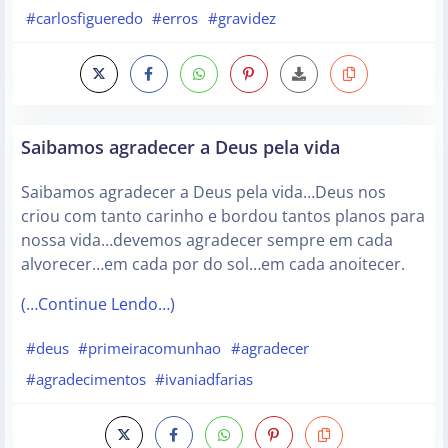
#carlosfigueredo
#erros
#gravidez
Saibamos agradecer a Deus pela vida
Saibamos agradecer a Deus pela vida…Deus nos
criou com tanto carinho e bordou tantos planos para
nossa vida…devemos agradecer sempre em cada
alvorecer…em cada por do sol…em cada anoitecer.
(…Continue Lendo…)
#deus
#primeiracomunhao
#agradecer
#agradecimentos
#ivaniadfarias