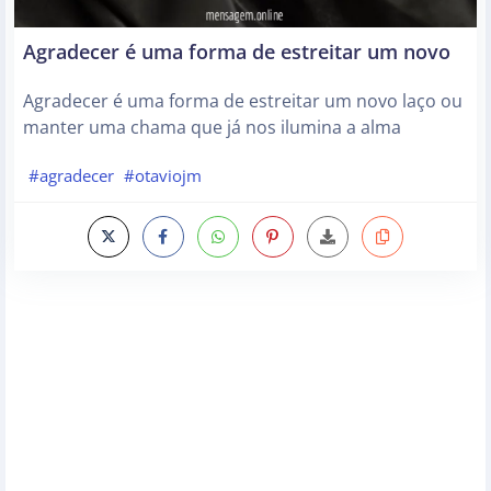
Agradecer é uma forma de estreitar um novo
Agradecer é uma forma de estreitar um novo laço ou
manter uma chama que já nos ilumina a alma
#agradecer
#otaviojm