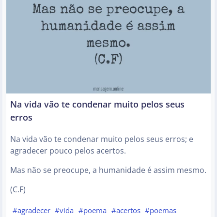
Na vida vão te condenar muito pelos seus
erros
Na vida vão te condenar muito pelos seus erros; e
agradecer pouco pelos acertos.
Mas não se preocupe, a humanidade é assim mesmo.
(C.F)
#agradecer
#vida
#poema
#acertos
#poemas