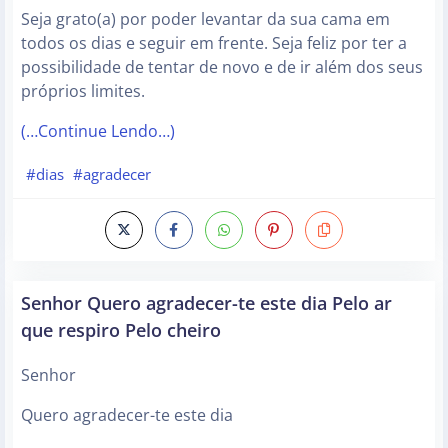
Seja grato(a) por poder levantar da sua cama em
todos os dias e seguir em frente. Seja feliz por ter a
possibilidade de tentar de novo e de ir além dos seus
próprios limites.
(…Continue Lendo…)
#dias
#agradecer
Senhor Quero agradecer-te este dia Pelo ar
que respiro Pelo cheiro
Senhor
Quero agradecer-te este dia