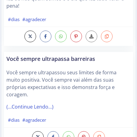
pena!
#dias
#agradecer
Você sempre ultrapassa barreiras
Você sempre ultrapassou seus limites de forma
muito positiva. Você sempre vai além das suas
próprias expectativas e isso demonstra força e
coragem.
(…Continue Lendo…)
#dias
#agradecer