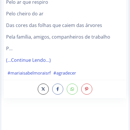
Pelo ar que respiro
Pelo cheiro do ar
Das cores das folhas que caiem das árvores
Pela família, amigos, companheiros de trabalho
P…
(…Continue Lendo…)
#mariaisabelmoraisrf
#agradecer