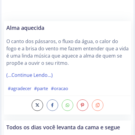
Alma aquecida
O canto dos pássaros, o fluxo da água, o calor do
fogo e a brisa do vento me fazem entender que a vida
é uma linda música que aquece a alma de quem se
propõe a ouvir o seu ritmo.
(…Continue Lendo…)
#agradecer
#parte
#oracao
Todos os dias você levanta da cama e segue