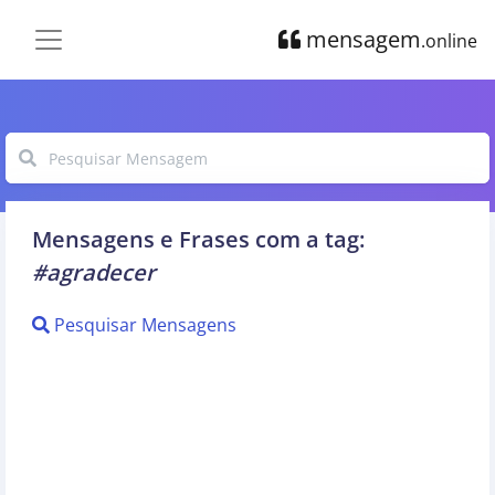
mensagem
.online
Mensagens e Frases com a tag:
#agradecer
Pesquisar Mensagens