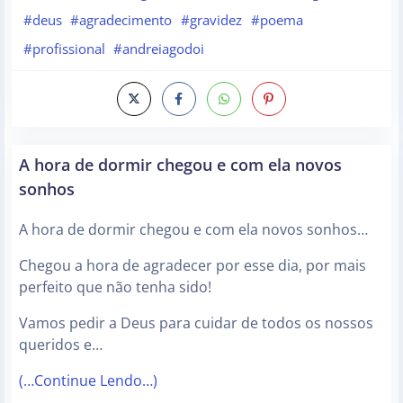
#deus
#agradecimento
#gravidez
#poema
#profissional
#andreiagodoi
A hora de dormir chegou e com ela novos
sonhos
A hora de dormir chegou e com ela novos sonhos…
Chegou a hora de agradecer por esse dia, por mais
perfeito que não tenha sido!
Vamos pedir a Deus para cuidar de todos os nossos
queridos e…
(…Continue Lendo…)