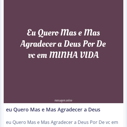
eu Quero Mas e Mas Agradecer a Deus
eu Quero Mas e Mas Agradecer a Deus Por De vc em