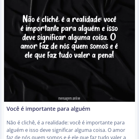
Você é importante para alguém
Não é clichê, é a realidade: você é importante para
alguém e isso deve significar alguma coisa. O amor
faz de nós quem somos e é ele que faz tudo valer a