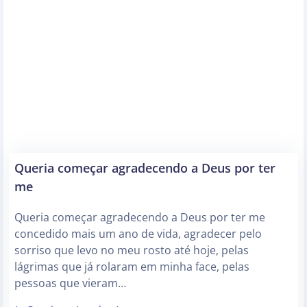
Queria começar agradecendo a Deus por ter
me
Queria começar agradecendo a Deus por ter me
concedido mais um ano de vida, agradecer pelo
sorriso que levo no meu rosto até hoje, pelas
lágrimas que já rolaram em minha face, pelas
pessoas que vieram…