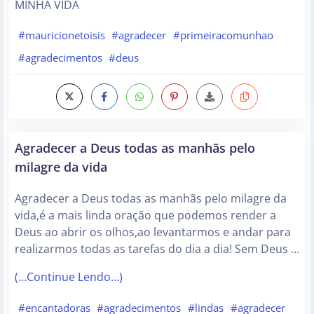
MINHA VIDA
#mauricionetoisis
#agradecer
#primeiracomunhao
#agradecimentos
#deus
Agradecer a Deus todas as manhãs pelo
milagre da vida
Agradecer a Deus todas as manhãs pelo milagre da
vida,é a mais linda oração que podemos render a
Deus ao abrir os olhos,ao levantarmos e andar para
realizarmos todas as tarefas do dia a dia! Sem Deus …
(…Continue Lendo…)
#encantadoras
#agradecimentos
#lindas
#agradecer