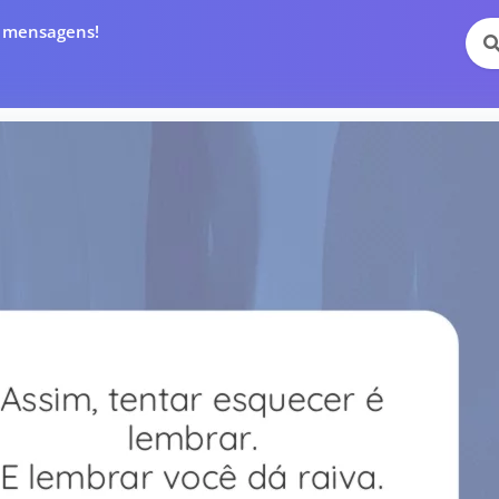
e mensagens!