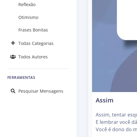
Reflexão
Otimismo
Frases Bonitas
Todas Categorias
Todos Autores
FERRAMENTAS
Pesquisar Mensagens
Assim
Assim, tentar esq
E lembrar você dá
Você é dono do m