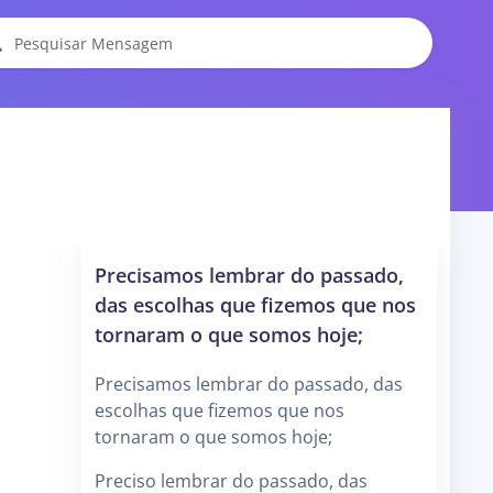
Precisamos lembrar do passado,
das escolhas que fizemos que nos
tornaram o que somos hoje;
Precisamos lembrar do passado, das
escolhas que fizemos que nos
tornaram o que somos hoje;
Preciso lembrar do passado, das