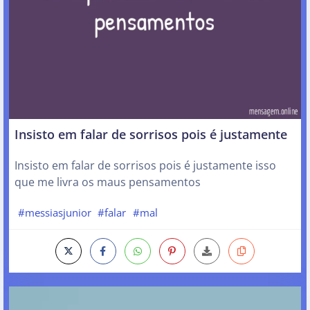
Insisto em falar de sorrisos pois é justamente
Insisto em falar de sorrisos pois é justamente isso
que me livra os maus pensamentos
#messiasjunior
#falar
#mal