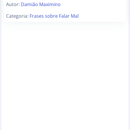
Autor:
Damião Maximino
Categoria:
Frases sobre Falar Mal