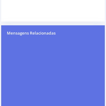
Mensagens Relacionadas