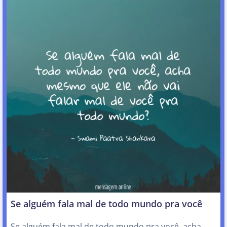
Se alguém fala mal de todo mundo pra você
Se alguém fala mal de todo mundo pra você, acha