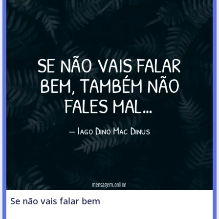
Se não vais falar bem