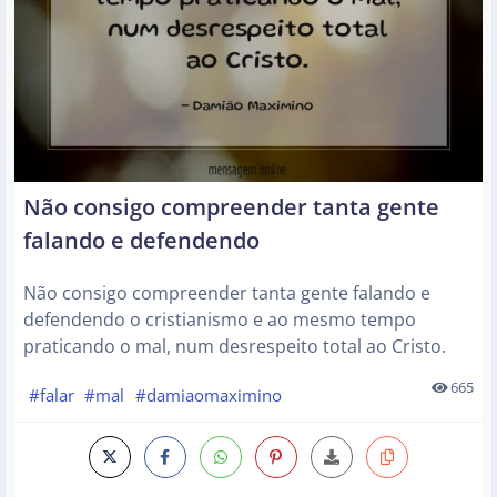
Não consigo compreender tanta gente
falando e defendendo
Não consigo compreender tanta gente falando e
defendendo o cristianismo e ao mesmo tempo
praticando o mal, num desrespeito total ao Cristo.
665
#falar
#mal
#damiaomaximino