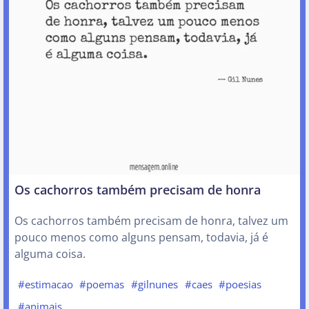
Os cachorros também precisam de honra
Os cachorros também precisam de honra, talvez um
pouco menos como alguns pensam, todavia, já é
alguma coisa.
#estimacao
#poemas
#gilnunes
#caes
#poesias
#animais