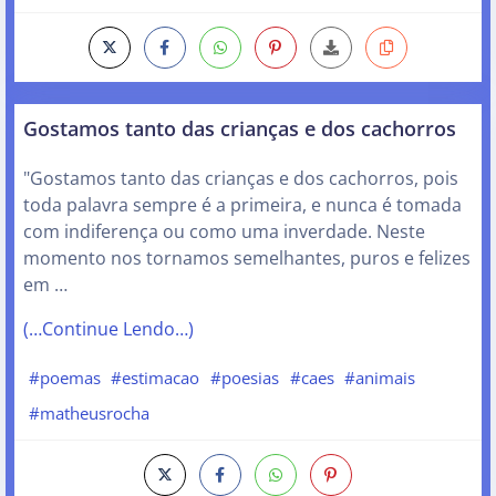
Gostamos tanto das crianças e dos cachorros
"Gostamos tanto das crianças e dos cachorros, pois
toda palavra sempre é a primeira, e nunca é tomada
com indiferença ou como uma inverdade. Neste
momento nos tornamos semelhantes, puros e felizes
em …
(…Continue Lendo…)
#poemas
#estimacao
#poesias
#caes
#animais
#matheusrocha