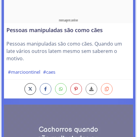
Pessoas manipuladas são como cães
Pessoas manipuladas são como cães. Quando um
late vários outros latem mesmo sem saberem o
motivo.
#marcioontinel
#caes