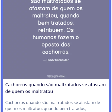
Cachorros quando são maltratados se afastam
de quem os maltratou
Cachorros quando são maltratados se afastam de
quem os maltratou, quando bem tratados,