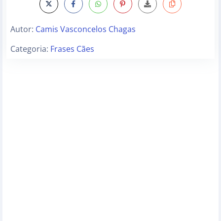
Autor:
Camis Vasconcelos Chagas
Categoria:
Frases Cães