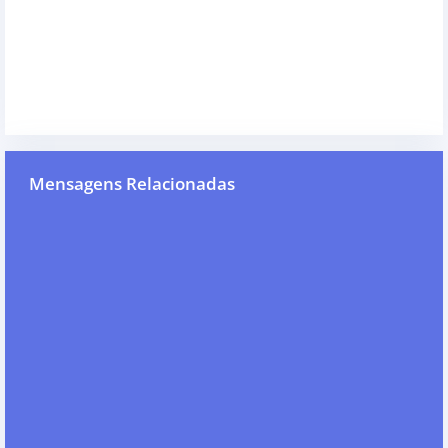
Mensagens Relacionadas