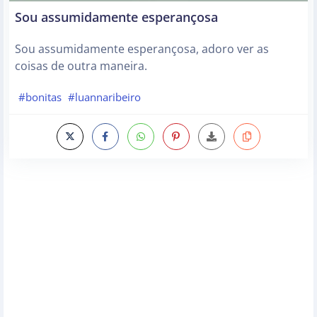
Sou assumidamente esperançosa
Sou assumidamente esperançosa, adoro ver as
coisas de outra maneira.
#bonitas
#luannaribeiro