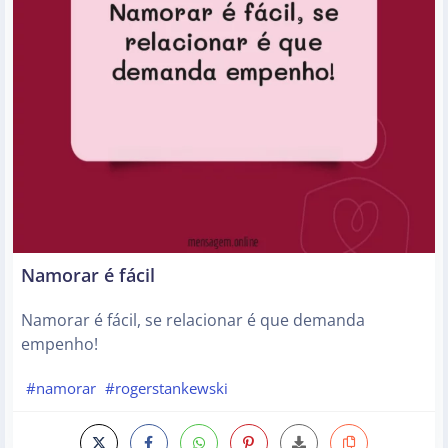
Namorar é fácil
Namorar é fácil, se relacionar é que demanda
empenho!
#namorar
#rogerstankewski