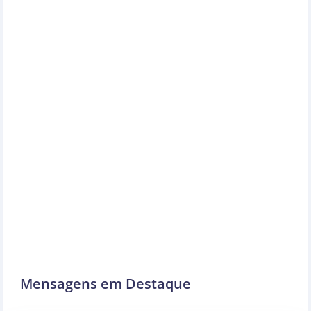
Mensagens em Destaque