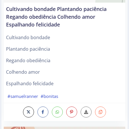
Cultivando bondade Plantando paciência
Regando obediência Colhendo amor
Espalhando felicidade
Cultivando bondade
Plantando paciência
Regando obediência
Colhendo amor
Espalhando felicidade
#samuelranner
#bonitas