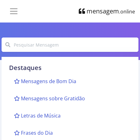
mensagem
.online
Destaques
Mensagens de Bom Dia
Mensagens sobre Gratidão
Letras de Música
Frases do Dia