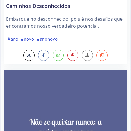
Caminhos Desconhecidos
Embarque no desconhecido, pois é nos desafios que
encontramos nosso verdadeiro potencial.
#ano
#novo
#anonovo