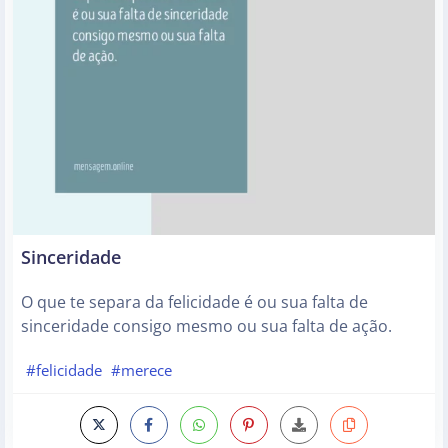
Sinceridade
O que te separa da felicidade é ou sua falta de
sinceridade consigo mesmo ou sua falta de ação.
#felicidade
#merece