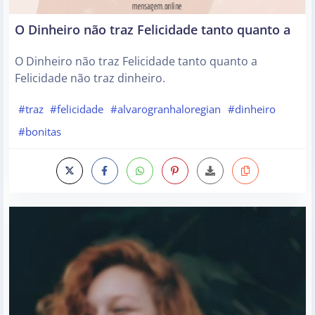
O Dinheiro não traz Felicidade tanto quanto a
O Dinheiro não traz Felicidade tanto quanto a
Felicidade não traz dinheiro.
#traz
#felicidade
#alvarogranhaloregian
#dinheiro
#bonitas