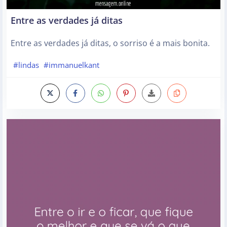
Entre as verdades já ditas
Entre as verdades já ditas, o sorriso é a mais bonita.
#lindas
#immanuelkant