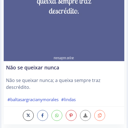
Não se queixar nunca
Não se queixar nunca; a queixa sempre traz
descrédito.
#baltasargracianymorales
#lindas