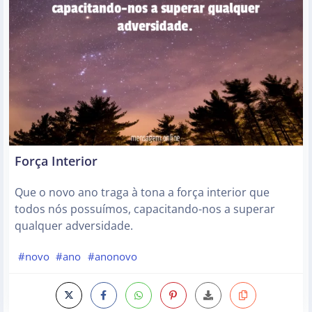
Força Interior
Que o novo ano traga à tona a força interior que
todos nós possuímos, capacitando-nos a superar
qualquer adversidade.
#novo
#ano
#anonovo