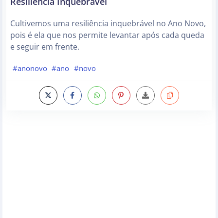
Resiliência Inquebrável
Cultivemos uma resiliência inquebrável no Ano Novo,
pois é ela que nos permite levantar após cada queda
e seguir em frente.
#anonovo
#ano
#novo