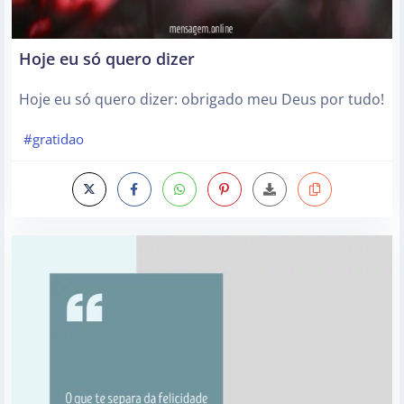
Hoje eu só quero dizer
Hoje eu só quero dizer: obrigado meu Deus por tudo!
#gratidao