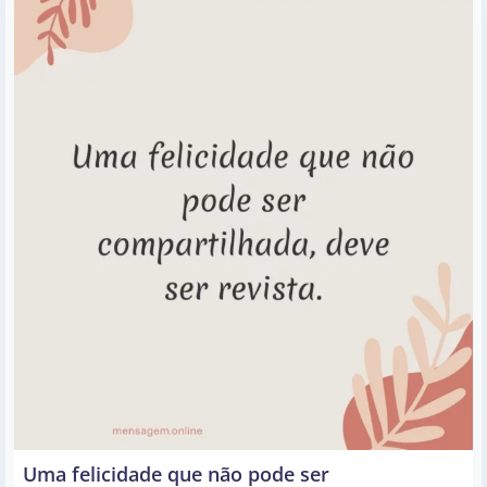
Uma felicidade que não pode ser