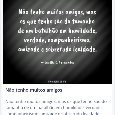
Não tenho muitos amigos
Não tenho muitos amigos, mas os que tenho são do
tamanho de um batalhão em humildade, verdade,
companheirismo, amizade e sobretudo lealdade.