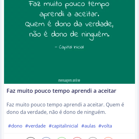
Faz muito pouco tempo aprendi a aceitar
Faz muito pouco tempo aprendi a aceitar. Quem é
dono da verdade, não é dono de ninguém.
#dono
#verdade
#capitalinicial
#aulas
#volta