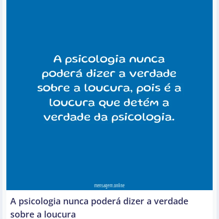
A psicologia nunca poderá dizer a verdade
sobre a loucura