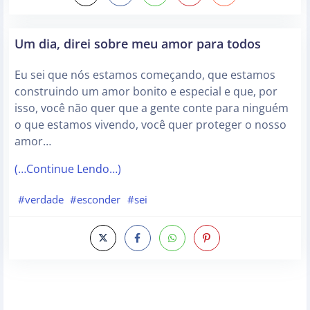
Um dia, direi sobre meu amor para todos
Eu sei que nós estamos começando, que estamos
construindo um amor bonito e especial e que, por
isso, você não quer que a gente conte para ninguém
o que estamos vivendo, você quer proteger o nosso
amor…
(…Continue Lendo…)
#verdade
#esconder
#sei