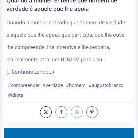
Quando a mulher entende que homem de
verdade é aquele que lhe apoia
Quando a mulher entende que homem de verdade
é aquele que lhe apoia, que participa, que lhe ouve,
lhe compreende, lhe incentiva e lhe respeita,
ela realmente atrai um HOMEM para a su…
(…Continue Lendo…)
#compreender
#verdade
#homem
#augustobranco
#idiota