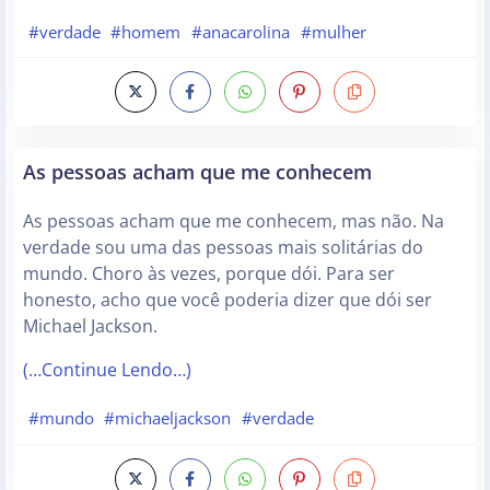
#verdade
#homem
#anacarolina
#mulher
As pessoas acham que me conhecem
As pessoas acham que me conhecem, mas não. Na
verdade sou uma das pessoas mais solitárias do
mundo. Choro às vezes, porque dói. Para ser
honesto, acho que você poderia dizer que dói ser
Michael Jackson.
(…Continue Lendo…)
#mundo
#michaeljackson
#verdade