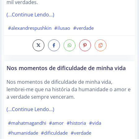
mil verdades.
(…Continue Lendo…)
#alexandrespushkin
#ilusao
#verdade
Nos momentos de dificuldade de minha vida
Nos momentos de dificuldade de minha vida,
lembrei-me que na história da humanidade o amor e
a verdade sempre venceram.
(…Continue Lendo…)
#mahatmagandhi
#amor
#historia
#vida
#humanidade
#dificuldade
#verdade