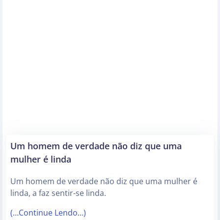
Um homem de verdade não diz que uma
mulher é linda
Um homem de verdade não diz que uma mulher é
linda, a faz sentir-se linda.
(…Continue Lendo…)