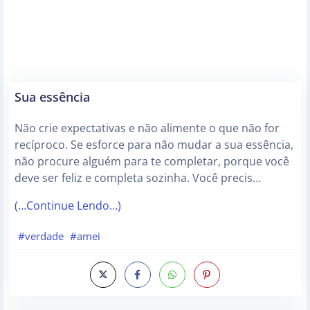
Sua essência
Não crie expectativas e não alimente o que não for
recíproco. Se esforce para não mudar a sua essência,
não procure alguém para te completar, porque você
deve ser feliz e completa sozinha. Você precis…
(…Continue Lendo…)
#verdade
#amei