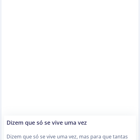
Dizem que só se vive uma vez
Dizem que só se vive uma vez, mas para que tantas