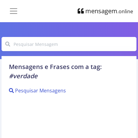
mensagem
.online
Mensagens e Frases com a tag:
#verdade
Pesquisar Mensagens