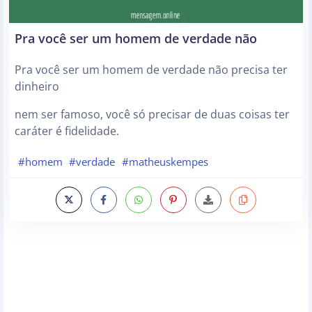
Pra você ser um homem de verdade não
Pra você ser um homem de verdade não precisa ter
dinheiro
nem ser famoso, você só precisar de duas coisas ter
caráter é fidelidade.
#homem
#verdade
#matheuskempes