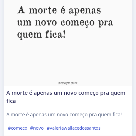
A morte é apenas um novo começo pra quem
fica
A morte é apenas um novo começo pra quem fica!
#comeco
#novo
#valeriawallacedossantos