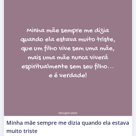
Minha mãe sempre me dizia quando ela estava
muito triste