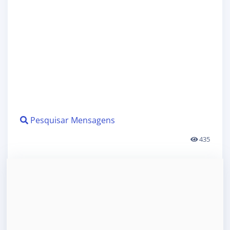
Pesquisar Mensagens
435