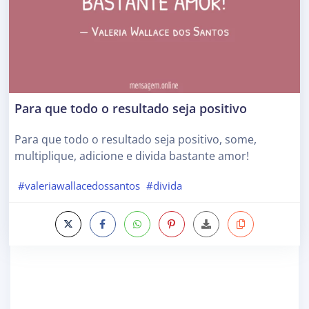
Para que todo o resultado seja positivo
Para que todo o resultado seja positivo, some,
multiplique, adicione e divida bastante amor!
#valeriawallacedossantos
#divida