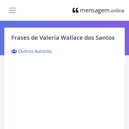
mensagem
.online
Frases de Valeria Wallace dos Santos
Outros Autores