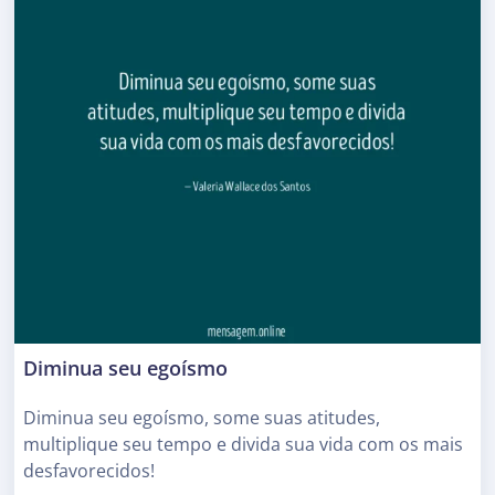
Diminua seu egoísmo
Diminua seu egoísmo, some suas atitudes,
multiplique seu tempo e divida sua vida com os mais
desfavorecidos!