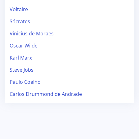
Voltaire
Sócrates
Vinicius de Moraes
Oscar Wilde
Karl Marx
Steve Jobs
Paulo Coelho
Carlos Drummond de Andrade