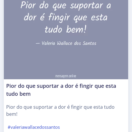
Pior do que suportar a dor é fingir que esta
tudo bem
Pior do que suportar a dor é fingir que esta tudo
bem!
#valeriawallacedossantos