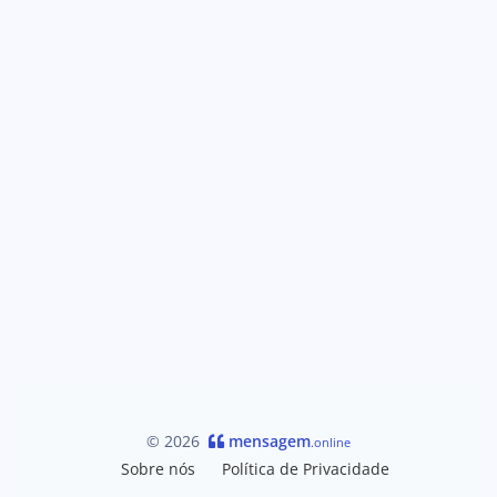
© 2026
mensagem
.online
Sobre nós
Política de Privacidade