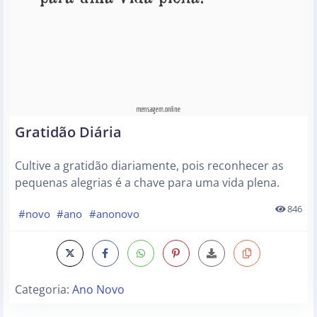
Gratidão Diária
Cultive a gratidão diariamente, pois reconhecer as
pequenas alegrias é a chave para uma vida plena.
846
#novo
#ano
#anonovo
Categoria:
Ano Novo