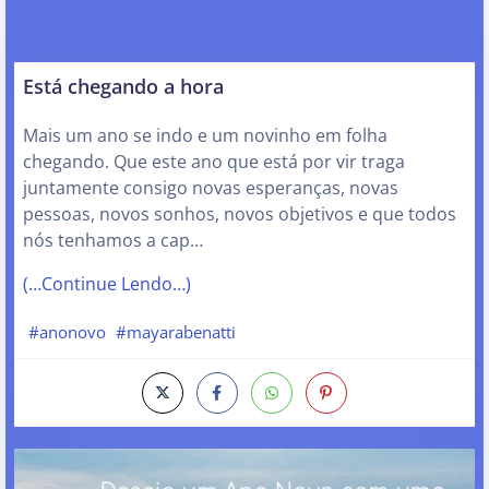
Está chegando a hora
Mais um ano se indo e um novinho em folha
chegando. Que este ano que está por vir traga
juntamente consigo novas esperanças, novas
pessoas, novos sonhos, novos objetivos e que todos
nós tenhamos a cap…
(…Continue Lendo…)
#anonovo
#mayarabenatti