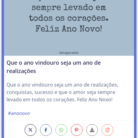
Que o ano vindouro seja um ano de
realizações
Que o ano vindouro seja um ano de realizações,
conquistas, sucesso e que o amor seja sempre
levado em todos os corações. Feliz Ano Novo!
#anonovo