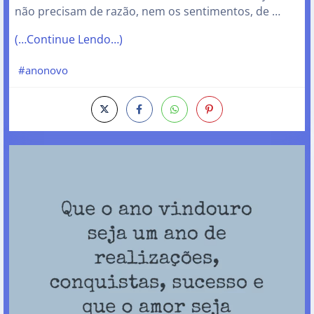
não precisam de razão, nem os sentimentos, de …
(…Continue Lendo…)
#anonovo