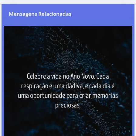
Mensagens Relacionadas