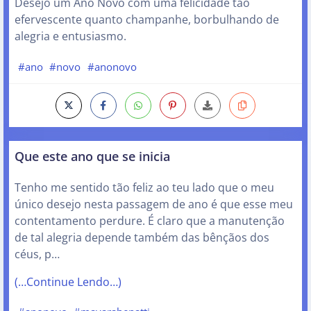
Desejo um Ano Novo com uma felicidade tão
efervescente quanto champanhe, borbulhando de
alegria e entusiasmo.
#ano
#novo
#anonovo
Que este ano que se inicia
Tenho me sentido tão feliz ao teu lado que o meu
único desejo nesta passagem de ano é que esse meu
contentamento perdure. É claro que a manutenção
de tal alegria depende também das bênçãos dos
céus, p…
(…Continue Lendo…)