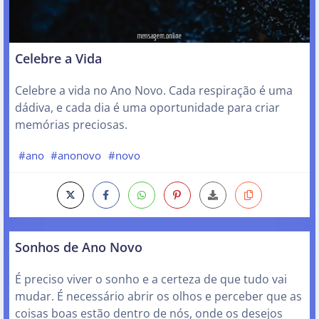
Celebre a Vida
Celebre a vida no Ano Novo. Cada respiração é uma
dádiva, e cada dia é uma oportunidade para criar
memórias preciosas.
#ano
#anonovo
#novo
Sonhos de Ano Novo
É preciso viver o sonho e a certeza de que tudo vai
mudar. É necessário abrir os olhos e perceber que as
coisas boas estão dentro de nós, onde os desejos