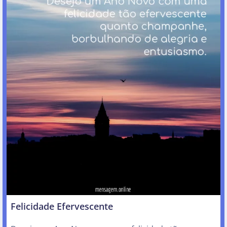
Felicidade Efervescente