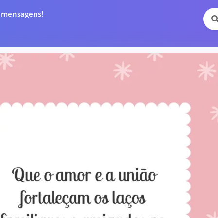
e mensagens!