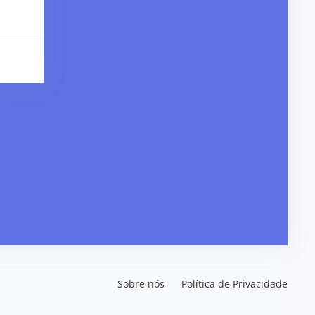
Sobre nós
Política de Privacidade