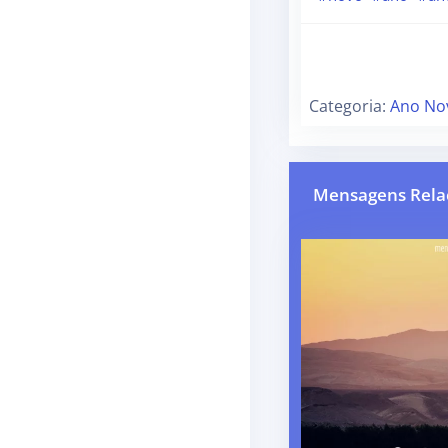
Categoria:
Ano No
Mensagens Rela