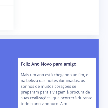
Feliz Ano Novo para amigo
Mais um ano está chegando ao fim, e
na beleza das noites iluminadas, os
sonhos de muitos corações se
preparam para a viagem à procura de
suas realizações, que ocorrerá durante
todo o ano vindouro. A m…