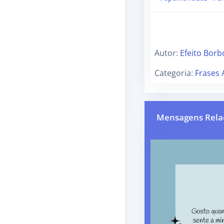
Autor:
Efeito Borb
Categoria:
Frases
Mensagens Rela