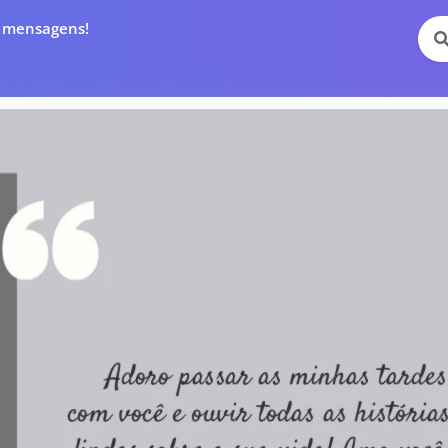
e mensagens!