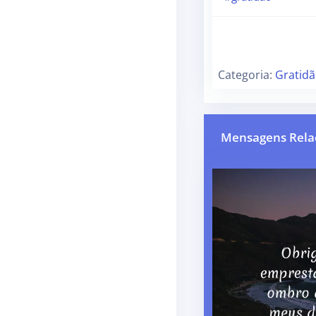
Categoria:
Gratid
Mensagens Rela