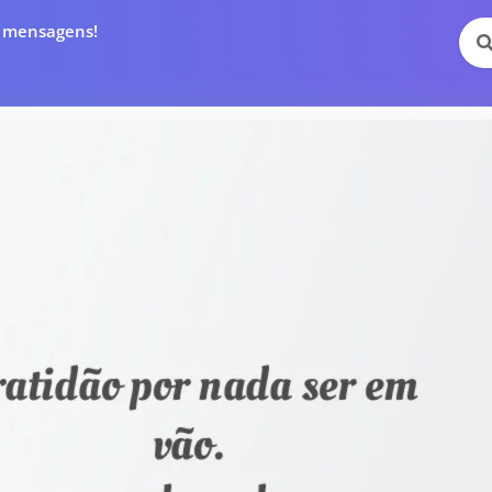
e mensagens!