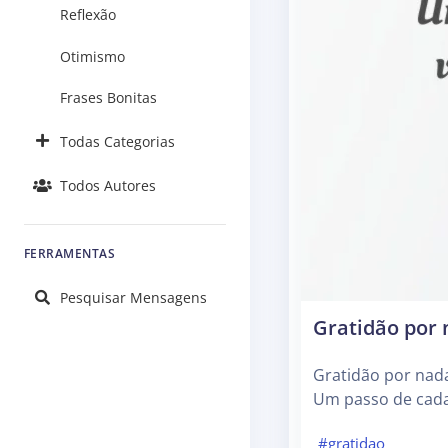
Reflexão
Otimismo
Frases Bonitas
Todas Categorias
Todos Autores
FERRAMENTAS
Pesquisar Mensagens
Gratidão por 
Gratidão por nad
Um passo de cada 
#gratidao