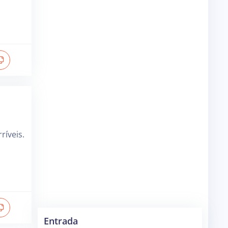
ríveis.
Entrada