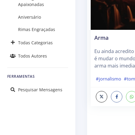
Apaixonadas
Aniversário
Rimas Engraçadas
Arma
Todas Categorias
Eu ainda acredito
Todos Autores
é mudar o mundo,
arma mais imedia
FERRAMENTAS
#jornalismo
#tom
Pesquisar Mensagens