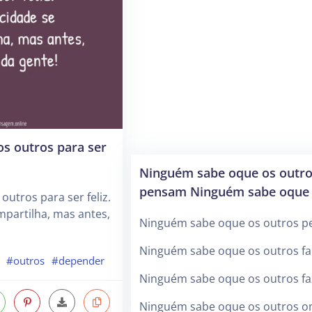
s outros para ser
Ninguém sabe oque os outr
pensam Ninguém sabe oque
utros para ser feliz.
ompartilha, mas antes,
Ninguém sabe oque os outros 
Ninguém sabe oque os outros f
#outros
#depender
Ninguém sabe oque os outros f
Ninguém sabe oque os outros 