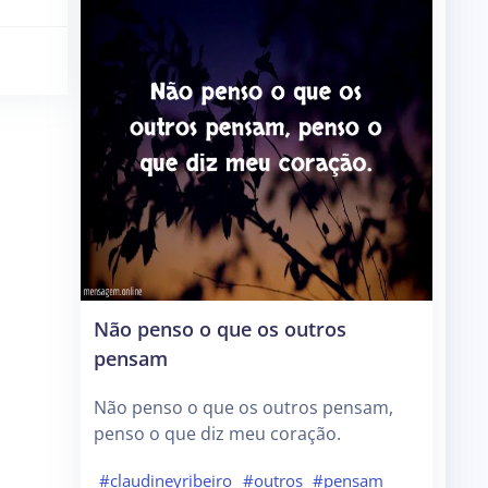
Não penso o que os outros
pensam
Não penso o que os outros pensam,
penso o que diz meu coração.
#claudineyribeiro
#outros
#pensam