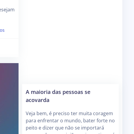
esejam
os
A maioria das pessoas se
acovarda
Veja bem, é preciso ter muita coragem
para enfrentar o mundo, bater forte no
peito e dizer que não se importará