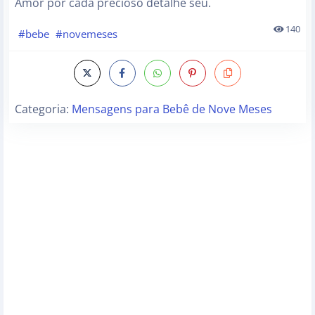
Amor por cada precioso detalhe seu.
140
#bebe
#novemeses
Categoria:
Mensagens para Bebê de Nove Meses