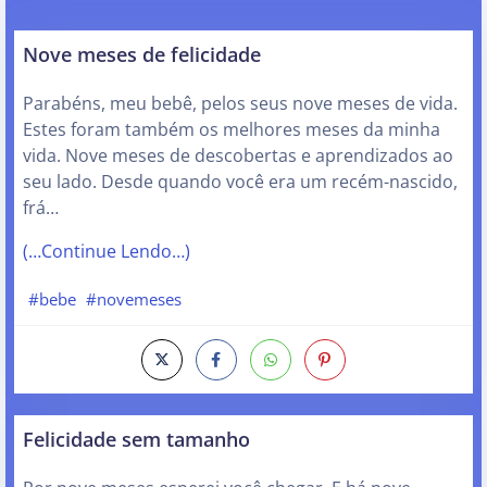
Nove meses de felicidade
Parabéns, meu bebê, pelos seus nove meses de vida.
Estes foram também os melhores meses da minha
vida. Nove meses de descobertas e aprendizados ao
seu lado. Desde quando você era um recém-nascido,
frá…
(…Continue Lendo…)
#bebe
#novemeses
Felicidade sem tamanho