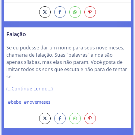
Falação
Se eu pudesse dar um nome para seus nove meses,
chamaria de falação. Suas “palavras” ainda são
apenas sílabas, mas elas não param. Você gosta de
imitar todos os sons que escuta e não para de tentar
se…
(…Continue Lendo…)
#bebe
#novemeses