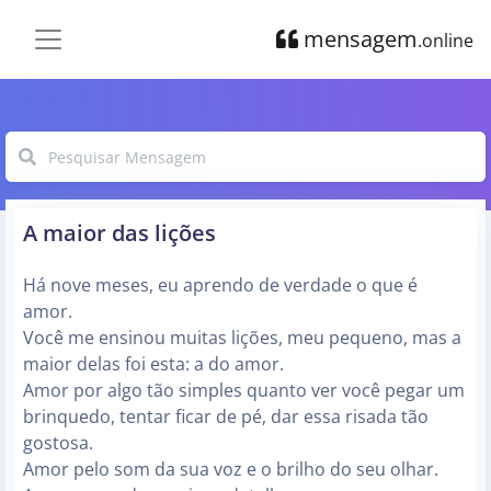
mensagem
.online
A maior das lições
Há nove meses, eu aprendo de verdade o que é
amor.
Você me ensinou muitas lições, meu pequeno, mas a
maior delas foi esta: a do amor.
Amor por algo tão simples quanto ver você pegar um
brinquedo, tentar ficar de pé, dar essa risada tão
gostosa.
Amor pelo som da sua voz e o brilho do seu olhar.