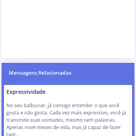
Mensagens Relacionadas
Expressividade
No seu balbuciar, já consigo entender o que você
gosta e não gosta. Cada vez mais expressivo, você já
transmite suas vontades, mesmo sem palavras.
Apenas nove meses de vida, mas já capaz de fazer
tant…