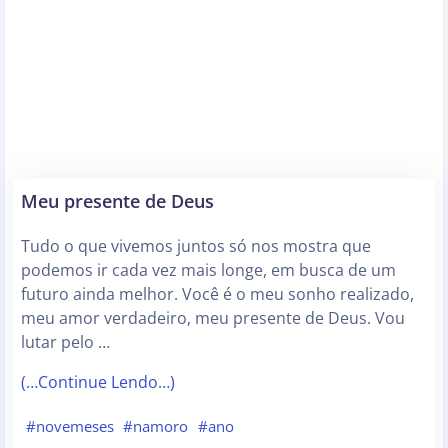
Meu presente de Deus
Tudo o que vivemos juntos só nos mostra que
podemos ir cada vez mais longe, em busca de um
futuro ainda melhor. Você é o meu sonho realizado,
meu amor verdadeiro, meu presente de Deus. Vou
lutar pelo …
(…Continue Lendo…)
#novemeses
#namoro
#ano