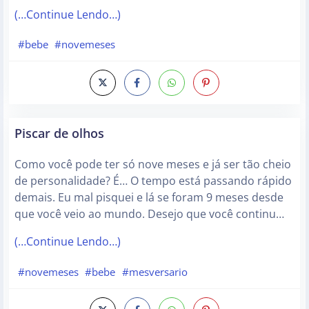
(…Continue Lendo…)
#bebe
#novemeses
Piscar de olhos
Como você pode ter só nove meses e já ser tão cheio
de personalidade? É… O tempo está passando rápido
demais. Eu mal pisquei e lá se foram 9 meses desde
que você veio ao mundo. Desejo que você continu…
(…Continue Lendo…)
#novemeses
#bebe
#mesversario