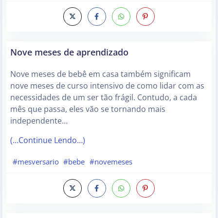
Nove meses de aprendizado
Nove meses de bebê em casa também significam
nove meses de curso intensivo de como lidar com as
necessidades de um ser tão frágil. Contudo, a cada
mês que passa, eles vão se tornando mais
independente…
(…Continue Lendo…)
#mesversario
#bebe
#novemeses