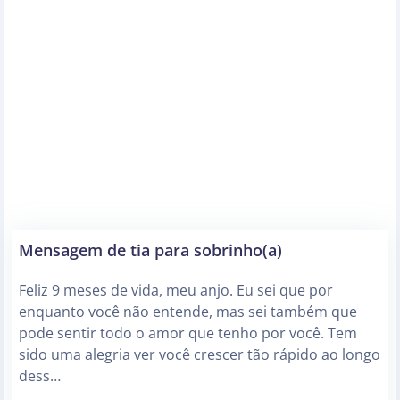
Mensagem de tia para sobrinho(a)
Feliz 9 meses de vida, meu anjo. Eu sei que por
enquanto você não entende, mas sei também que
pode sentir todo o amor que tenho por você. Tem
sido uma alegria ver você crescer tão rápido ao longo
dess…