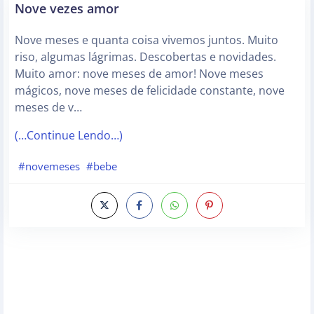
Nove vezes amor
Nove meses e quanta coisa vivemos juntos. Muito
riso, algumas lágrimas. Descobertas e novidades.
Muito amor: nove meses de amor! Nove meses
mágicos, nove meses de felicidade constante, nove
meses de v…
(…Continue Lendo…)
#novemeses
#bebe