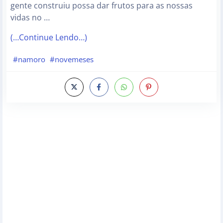
gente construiu possa dar frutos para as nossas
vidas no …
(…Continue Lendo…)
#namoro
#novemeses