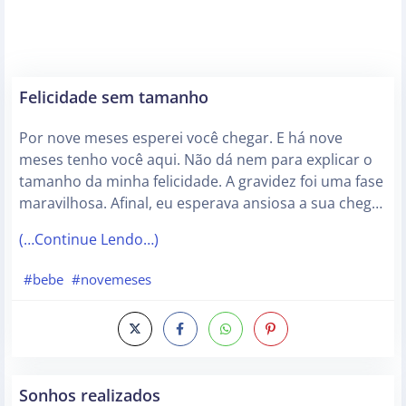
Felicidade sem tamanho
Por nove meses esperei você chegar. E há nove
meses tenho você aqui. Não dá nem para explicar o
tamanho da minha felicidade. A gravidez foi uma fase
maravilhosa. Afinal, eu esperava ansiosa a sua cheg…
(…Continue Lendo…)
#bebe
#novemeses
Sonhos realizados