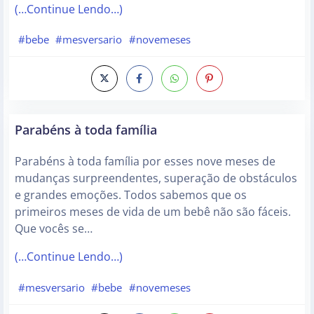
(…Continue Lendo…)
#bebe
#mesversario
#novemeses
Parabéns à toda família
Parabéns à toda família por esses nove meses de
mudanças surpreendentes, superação de obstáculos
e grandes emoções. Todos sabemos que os
primeiros meses de vida de um bebê não são fáceis.
Que vocês se…
(…Continue Lendo…)
#mesversario
#bebe
#novemeses