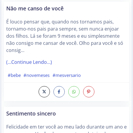
Não me canso de você
É louco pensar que, quando nos tornamos pais,
tornamo-nos pais para sempre, sem nunca enjoar
dos filhos. Lá se foram 9 meses e eu simplesmente
não consigo me cansar de você. Olho para você e só
consig…
(…Continue Lendo…)
#bebe
#novemeses
#mesversario
Sentimento sincero
Felicidade em ter você ao meu lado durante um ano e