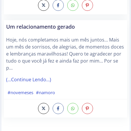
Um relacionamento gerado
Hoje, nós completamos mais um mês juntos… Mais
um mês de sorrisos, de alegrias, de momentos doces
e lembranças maravilhosas! Quero te agradecer por
tudo o que você já fez e ainda faz por mim… Por se
p…
(…Continue Lendo…)
#novemeses
#namoro