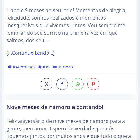
1 ano e 9 meses ao seu lado! Momentos de alegria,
felicidade, sonhos realizados e momentos
inesquecíveis que vivemos juntos. Vou sempre me
lembrar do seu sorriso na primeira vez em que
saímos, dos seu…
(…Continue Lendo…)
#novemeses
#ano
#namoro
Nove meses de namoro e contando!
Feliz aniversário de nove meses de namoro para a
gente, meu amor. Espero de verdade que nós
fiquemos juntos por muitos anos e que tudo o que a