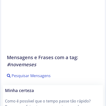
Mensagens e Frases com a tag:
#novemeses
Pesquisar Mensagens
Minha certeza
Como é possível que o tempo passe tão rápido?