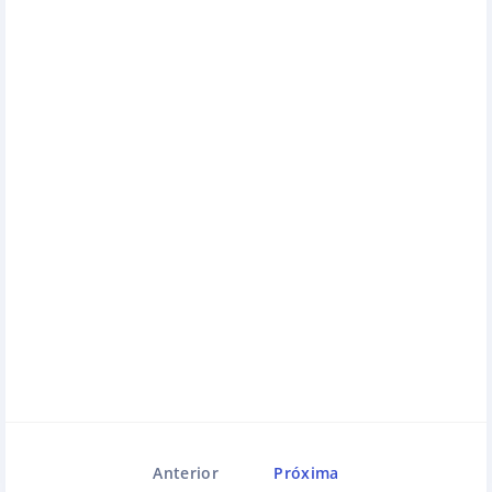
Anterior
Próxima