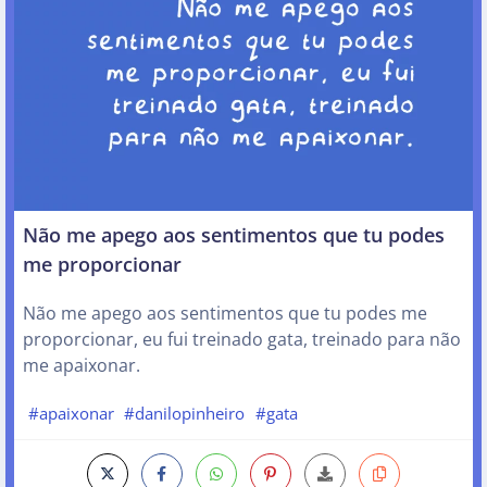
Não me apego aos sentimentos que tu podes
me proporcionar
Não me apego aos sentimentos que tu podes me
proporcionar, eu fui treinado gata, treinado para não
me apaixonar.
#apaixonar
#danilopinheiro
#gata