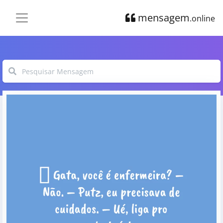
mensagem
.online