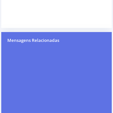
Mensagens Relacionadas