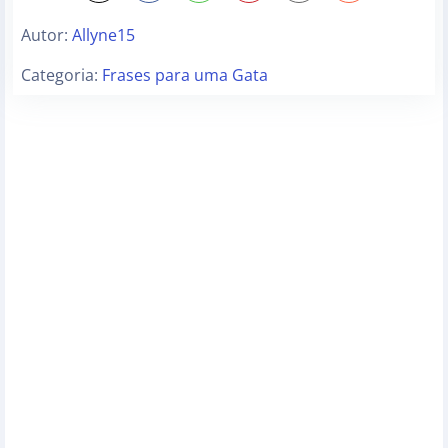
Autor:
Allyne15
Categoria:
Frases para uma Gata