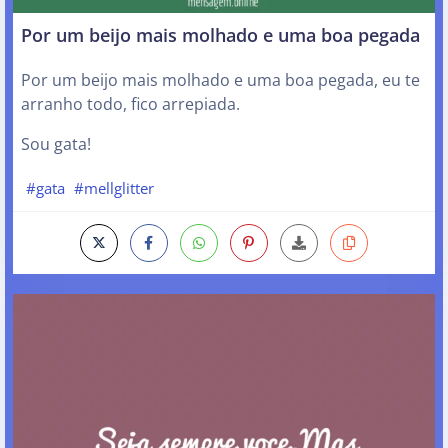
Por um beijo mais molhado e uma boa pegada
Por um beijo mais molhado e uma boa pegada, eu te
arranho todo, fico arrepiada.
Sou gata!
#gata
#mellglitter