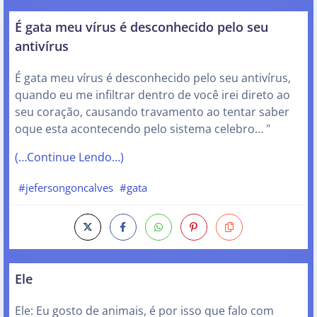
É gata meu vírus é desconhecido pelo seu
antivírus
É gata meu vírus é desconhecido pelo seu antivírus,
quando eu me infiltrar dentro de você irei direto ao
seu coração, causando travamento ao tentar saber
oque esta acontecendo pelo sistema celebro… "
(…Continue Lendo…)
#jefersongoncalves
#gata
Ele
Ele: Eu gosto de animais, é por isso que falo com