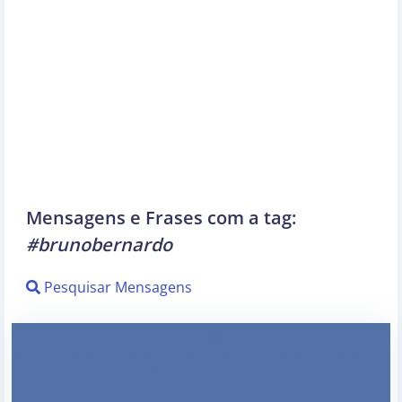
Mensagens e Frases com a tag:
#brunobernardo
Pesquisar Mensagens