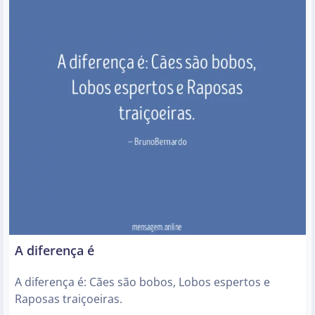
A diferença é
A diferença é: Cães são bobos, Lobos espertos e
Raposas traiçoeiras.