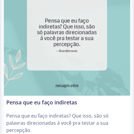
Pensa que eu faço indiretas
Pensa que eu faço indiretas? Que isso, são só
palavras direcionadas á você pra testar a sua
percepção.