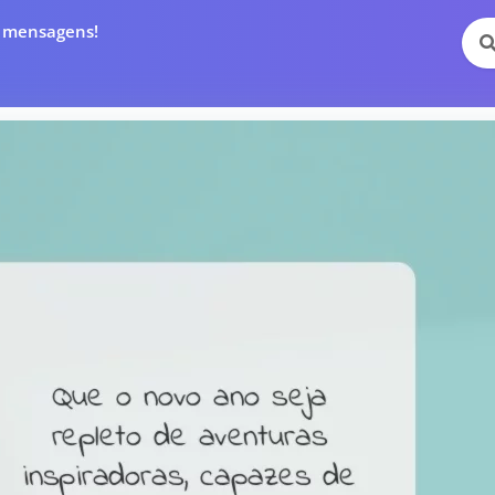
e mensagens!