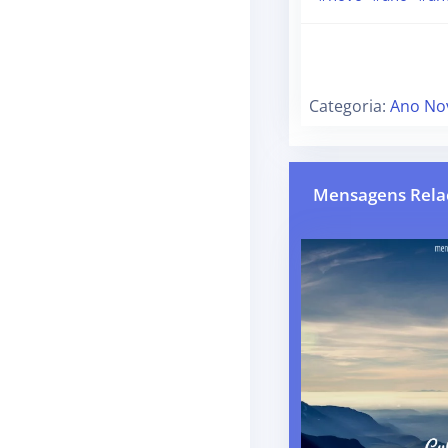
Categoria:
Ano No
Mensagens Rela